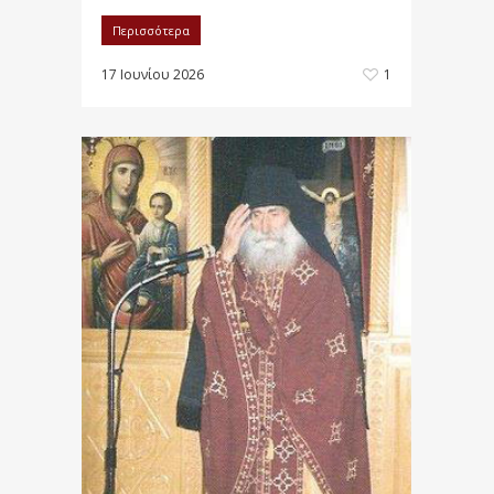
Περισσότερα
17 Ιουνίου 2026
1