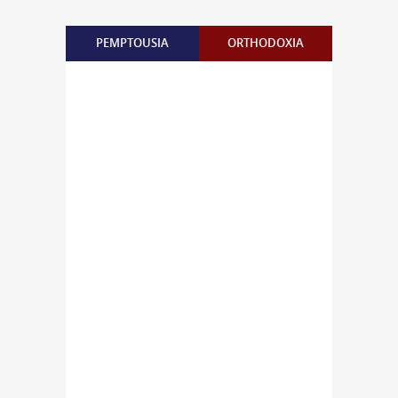
PEMPTOUSIA
ORTHODOXIA