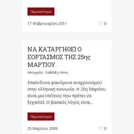
Περισσότερα
17 Φεβρουαρίου 2011
0
ΝΑ ΚΑΤΑΡΓΗΘΕΙ Ο
ΕΟΡΤΑΣΜΟΣ ΤΗΣ 25ης
ΜΑΡΤΙΟΥ.
Κατηγορίες:
Ορθόδοξη πίστη
Επικίνδυνα φαινόμενα αναχρονισμού
στην ελληνική κοινωνία. Η 25η Μαρτίου
είναι μια επέτειος που πρέπει να
ξεχαστεί. Ο βασικός λόγος είναι...
Περισσότερα
25 Μαρτίου 2009
0