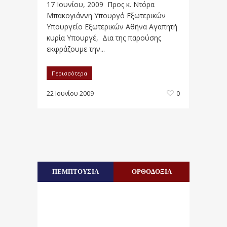
17 Ιουνίου, 2009 Προς κ. Ντόρα
Μπακογιάννη Υπουργό Εξωτερικών
Υπουργείο Εξωτερικών Αθήνα Αγαπητή
κυρία Υπουργέ, Δια της παρούσης
εκφράζουμε την...
Περισσότερα
22 Ιουνίου 2009
0
ΠΕΜΠΤΟΥΣΙΑ
ΟΡΘΟΔΟΞΙΑ