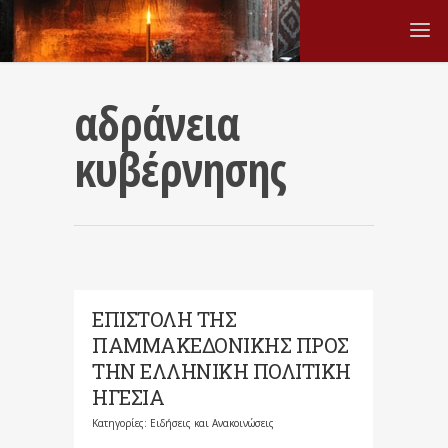
αδράνεια
κυβέρνησης
ΕΠΙΣΤΟΛΗ ΤΗΣ
ΠΑΜΜΑΚΕΔΟΝΙΚΗΣ ΠΡΟΣ
ΤΗΝ ΕΛΛΗΝΙΚΗ ΠΟΛΙΤΙΚΗ
ΗΓΕΣΙΑ
Κατηγορίες:
Ειδήσεις και Ανακοινώσεις