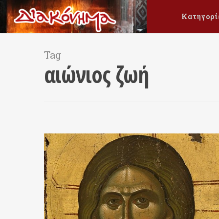
Κατηγορί
Tag
αιώνιος ζωή