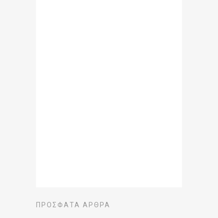
ΠΡΌΣΦΑΤΑ ΆΡΘΡΑ