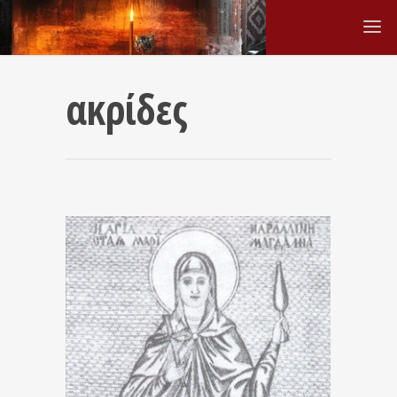
ακρίδες