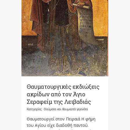
Θαυματουργικές εκδιώξεις
ακρίδων από τον Άγιο
Σεραφείμ της Λειβαδιάς
Κατηγορίες:
Θαύματα και θαυμαστά γεγονότα
Θαυματουργεί στον Πειραιά Η φήμη
του Αγίου είχε διαδοθή παντού.