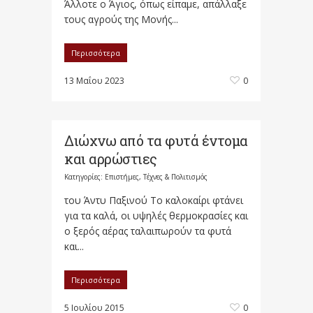
Άλλοτε ο Άγιος, όπως είπαμε, απάλλαξε
τους αγρούς της Μονής...
Περισσότερα
13 Μαΐου 2023
0
Διώχνω από τα φυτά έντομα
και αρρώστιες
Κατηγορίες:
Επιστήμες, Τέχνες & Πολιτισμός
του Άντυ Παξινού Το καλοκαίρι φτάνει
για τα καλά, οι υψηλές θερμοκρασίες και
ο ξερός αέρας ταλαιπωρούν τα φυτά
και...
Περισσότερα
5 Ιουλίου 2015
0