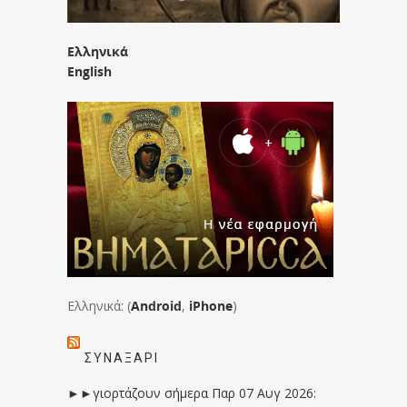
Ελληνικά
English
Ελληνικά: (
Android
,
iPhone
)
ΣΥΝΑΞΆΡΙ
►►γιορτάζουν σήμερα Παρ 07 Αυγ 2026: