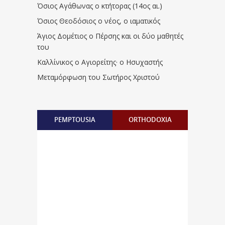
Όσιος Αγάθωνας ο κτήτορας (14ος αι.)
Όσιος Θεοδόσιος ο νέος, ο ιαματικός
Άγιος Δομέτιος ο Πέρσης και οι δύο μαθητές
του
Καλλίνικος ο Αγιορείτης · ο Ησυχαστής
Μεταμόρφωση του Σωτήρος Χριστού
PEMPTOUSIA
ORTHODOXIA