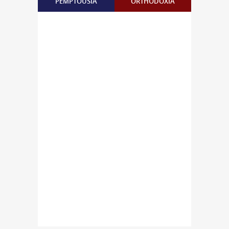
PEMPTOUSIA
ORTHODOXIA