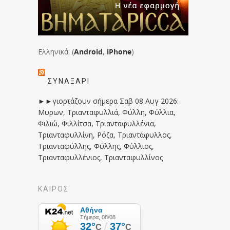
Ελληνικά: (
Android
,
iPhone
)
ΣΥΝΑΞΆΡΙ
►►γιορτάζουν σήμερα Σαβ 08 Αυγ 2026:
Μυρων, Τριανταφυλλιά, Φύλλη, Φύλλια,
Φιλιώ, Φιλλίτσα, Τριανταφυλλένια,
Τριανταφυλλίνη, Ρόζα, Τριαντάφυλλος,
Τριανταφύλλης, Φύλλης, Φύλλιος,
Τριανταφυλλένιος, Τριανταφυλλίνος
ΚΑΙΡΟΣ