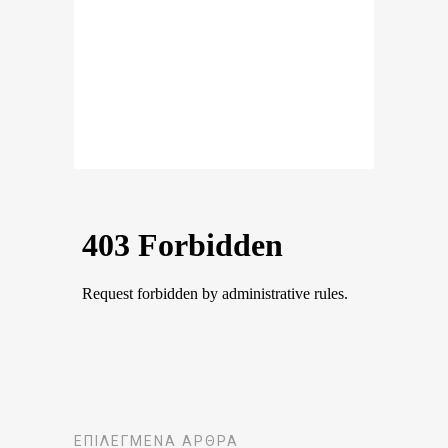
ΕΠΙΛΕΓΜΈΝΑ ΆΡΘΡΑ