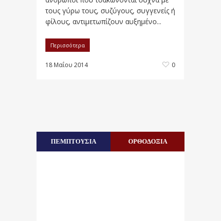
τους γύρω τους, συζύγους, συγγενείς ή
φίλους, αντιμετωπίζουν αυξημένο...
Περισσότερα
18 Μαΐου 2014
0
ΠΕΜΠΤΟΥΣΙΑ
ΟΡΘΟΔΟΞΙΑ