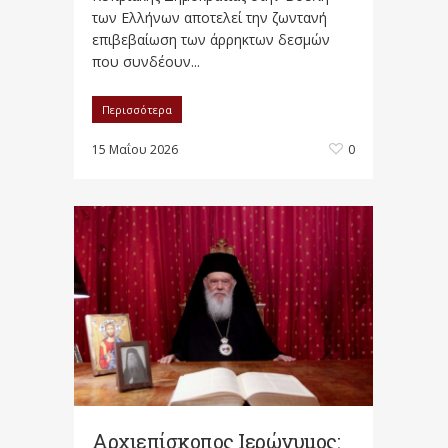
των Ελλήνων αποτελεί την ζωντανή
επιβεβαίωση των άρρηκτων δεσμών
που συνδέουν...
Περισσότερα
15 Μαΐου 2026
0
Αρχιεπίσκοπος Ιερώνυμος: