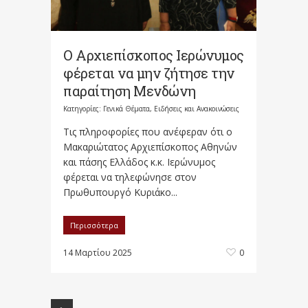
Ο Αρχιεπίσκοπος Ιερώνυμος
φέρεται να μην ζήτησε την
παραίτηση Μενδώνη
Κατηγορίες:
Γενικά Θέματα
,
Ειδήσεις και Ανακοινώσεις
Τις πληροφορίες που ανέφεραν ότι ο
Μακαριώτατος Αρχιεπίσκοπος Αθηνών
και πάσης Ελλάδος κ.κ. Ιερώνυμος
φέρεται να τηλεφώνησε στον
Πρωθυπουργό Κυριάκο...
Περισσότερα
14 Μαρτίου 2025
0