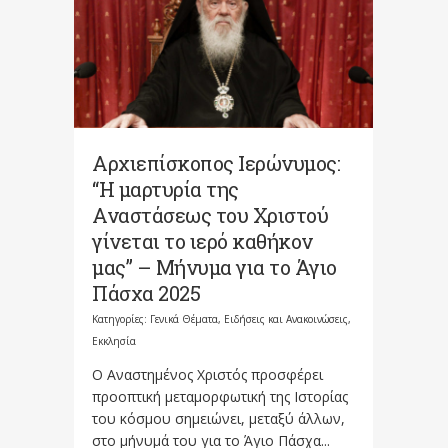
Αρχιεπίσκοπος Ιερώνυμος:
“Η μαρτυρία της
Αναστάσεως του Χριστού
γίνεται το ιερό καθήκον
μας” – Μήνυμα για το Άγιο
Πάσχα 2025
Κατηγορίες:
Γενικά Θέματα
,
Ειδήσεις και Ανακοινώσεις
,
Εκκλησία
Ο Αναστημένος Χριστός προσφέρει
προοπτική μεταμορφωτική της Ιστορίας
του κόσμου σημειώνει, μεταξύ άλλων,
στο μήνυμά του για το Άγιο Πάσχα...