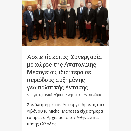
Αρχιεπίσκοπος: Συνεργασία
με χώρες της Ανατολικής
Μεσογείου, ιδιαίτερα σε
περιόδους αυξημένης
γεωπολιτικής έντασης
Κατηγορίες:
Γενικά Θέματα
,
Ειδήσεις και Ανακοινώσεις
Συνάντηση με τον Υπουργό Άμυνας του
Λιβάνου κ. Michel Menassa είχε σήμερα
το πρωί ο Αρχιεπίσκοπος Αθηνών και
πάσης Ελλάδος...