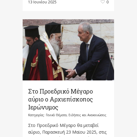
13 Ιουνίου 2025
0
Στο Προεδρικό Μέγαρο
αύριο ο Αρχιεπίσκοπος
Ιερώνυμος
Κατηγορίες:
Γενικά Θέματα
,
Ειδήσεις και Ανακοινώσεις
Στο Προεδρικό Μέγαρο θα μεταβεί
αύριο, Παρασκευή 23 Μαϊου 2025, στις