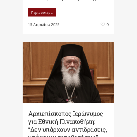
Περισσότερα
15 Απριλίου 2025
0
Αρχιεπίσκοπος Ιερώνυμος
για Εθνική Πινακοθήκη:
“Δεν υπάρχουν αντιδράσεις,