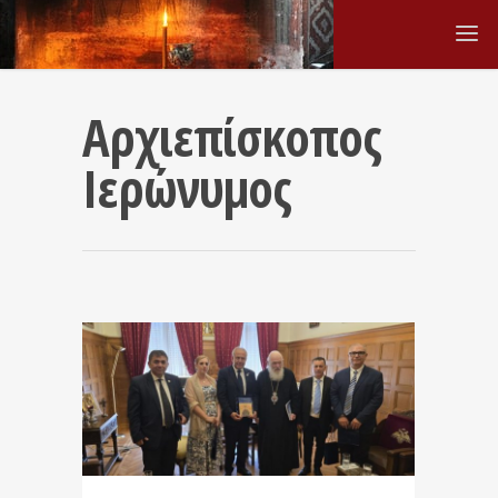
Αρχιεπίσκοπος
Ιερώνυμος