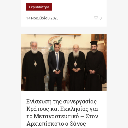
Περισσότερα
14 Νοεμβρίου 2025
0
Ενίσχυση της συνεργασίας
Κράτους και Εκκλησίας για
το Μεταναστευτικό – Στον
Αρχιεπίσκοπο ο Θάνος