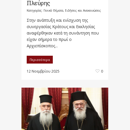
Πλεύρης
Κατηγορίες:
Γενικά Θέματα
,
Ειδήσεις και Ανακοινώσεις
Στην ανάπτυξη και ενίσχυση της
συνεργασίας Κράτους και Εκκλησίας
αναφέρθηκαν κατά τη συνάντηση που
είχαν σήμερα το πρωί ο
Αρχιεπίσκοπος...
Περισσότερα
12 Νοεμβρίου 2025
0