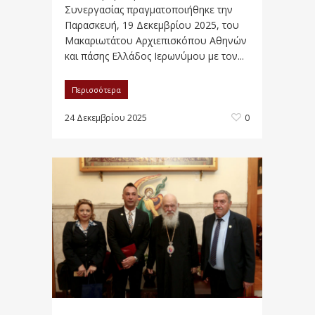
Συνεργασίας πραγματοποιήθηκε την
Παρασκευή, 19 Δεκεμβρίου 2025, του
Μακαριωτάτου Αρχιεπισκόπου Αθηνών
και πάσης Ελλάδος Ιερωνύμου με τον...
Περισσότερα
24 Δεκεμβρίου 2025
0