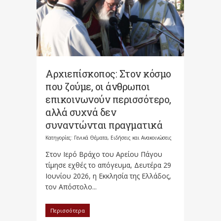
Αρχιεπίσκοπος: Στον κόσμο
που ζούμε, οι άνθρωποι
επικοινωνούν περισσότερο,
αλλά συχνά δεν
συναντώνται πραγματικά
Κατηγορίες:
Γενικά Θέματα
,
Ειδήσεις και Ανακοινώσεις
Στον Ιερό Βράχο του Αρείου Πάγου
τίμησε εχθές το απόγευμα, Δευτέρα 29
Ιουνίου 2026, η Εκκλησία της Ελλάδος,
τον Απόστολο...
Περισσότερα