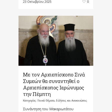
23 Οκτωβρίου 2025
0
Με τον Αρχιεπίσκοπο Σινά
Συμεών θα συναντηθεί ο
Αρχιεπίσκοπος Ιερώνυμος
την Πέμπτη
Κατηγορίες:
Γενικά Θέματα
,
Ειδήσεις και Ανακοινώσεις
Συνάντηση του Μακαριωτάτου