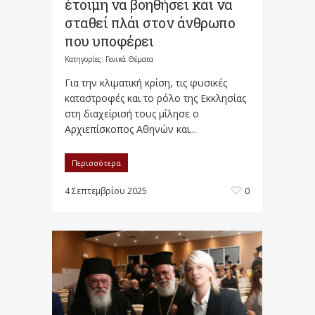
έτοιμη να βοηθήσει και να
σταθεί πλάι στον άνθρωπο
που υποφέρει
Κατηγορίες:
Γενικά Θέματα
Για την κλιματική κρίση, τις φυσικές
καταστροφές και το ρόλο της Εκκλησίας
στη διαχείρισή τους μίλησε ο
Αρχιεπίσκοπος Αθηνών και...
Περισσότερα
4 Σεπτεμβρίου 2025
0