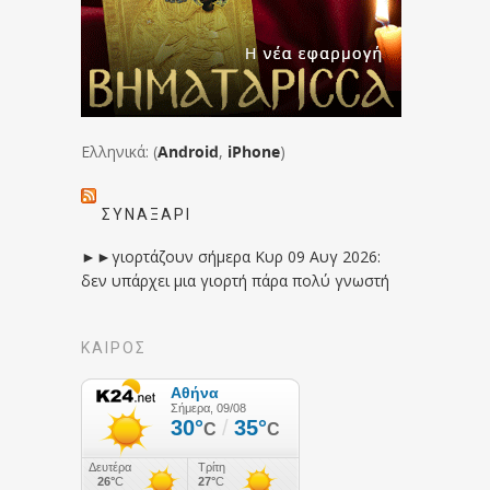
Ελληνικά: (
Android
,
iPhone
)
ΣΥΝΑΞΆΡΙ
►►γιορτάζουν σήμερα Κυρ 09 Αυγ 2026:
δεν υπάρχει μια γιορτή πάρα πολύ γνωστή
ΚΑΙΡΟΣ