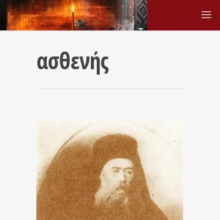
ασθενής