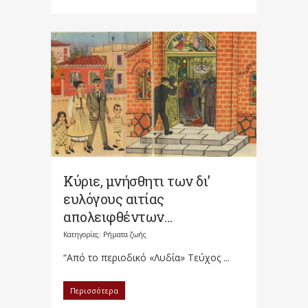
Κύριε, μνήσθητι των δι’
ευλόγους αιτίας
απολειφθέντων…
Κατηγορίες:
Ρήματα ζωής
“Από το περιοδικό «Λυδία» Τεύχος ...
Περισσότερα