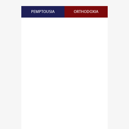
PEMPTOUSIA
ORTHODOXIA