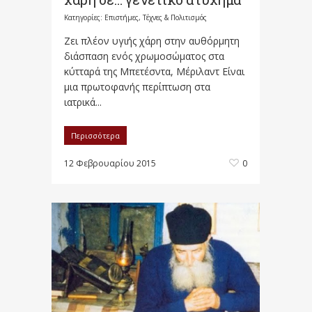
Κατηγορίες:
Επιστήμες, Τέχνες & Πολιτισμός
Ζει πλέον υγιής χάρη στην αυθόρμητη
διάσπαση ενός χρωμοσώματος στα
κύτταρά της Μπετέσντα, Μέριλαντ Είναι
μια πρωτοφανής περίπτωση στα
ιατρικά...
Περισσότερα
12 Φεβρουαρίου 2015
0