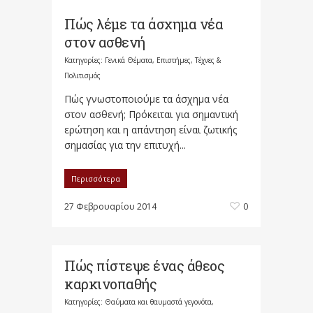
Πώς λέμε τα άσχημα νέα
στον ασθενή
Κατηγορίες:
Γενικά Θέματα
,
Επιστήμες, Τέχνες &
Πολιτισμός
Πώς γνωστοποιούμε τα άσχημα νέα
στον ασθενή; Πρόκειται για σημαντική
ερώτηση και η απάντηση είναι ζωτικής
σημασίας για την επιτυχή...
Περισσότερα
27 Φεβρουαρίου 2014
0
Πώς πίστεψε ένας άθεος
καρκινοπαθής
Κατηγορίες:
Θαύματα και θαυμαστά γεγονότα
,