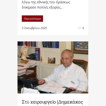
λόγω της εθνικής του δράσεως
δοκίμασε πολλές εξορίες...
Περισσότερα
3 Οκτωβρίου 2025
0
Στὸ χειρουργεῖο (Δημακάκος