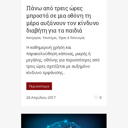
Πάνω από τρεις ώρες
μπροστά σε μια οθόνη τη
μέρα αυξάνουν τον κίνδυνο
διαβήτη για τα παιδιά
Κατηγορίες:
Επιστήμες, Τέχνες & Πολιτισμός
Η καθημερινή χρήση και
παρακολούθηση κάποιας, μικρής ή
μεγάλης, οθόνης για περισσότερες από
τρεις ώρες σχετίζεται με αυξημένο
κίνδυνο εμφάνισης...
Περισσότερα
26 Απριλίου 2017
0