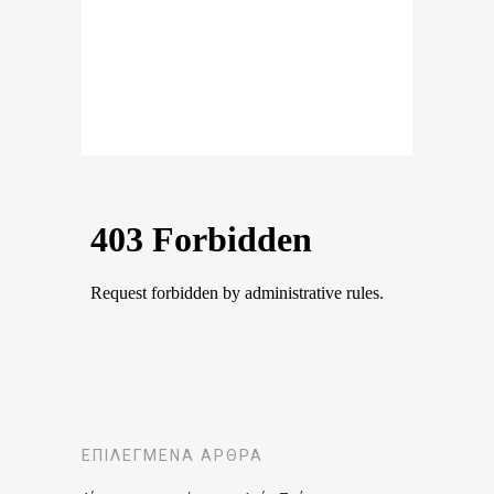
ΕΠΙΛΕΓΜΈΝΑ ΆΡΘΡΑ