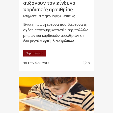
αυξάνουν τον κίνδυνο
καρδιακής αρρυθμίας
Κατηγορίες:
Επιστήμες, Τέχνες & Πολιτισμός
Είναι η πρώτη έρευνα που διερευνά τη
σχέση απότομης κατανάλωσης πολλών
μπιρών και καρδιακών αρρυθμιών σε
ένα μεγάλο αριθμό ανθρώπων...
Περισσότερα
30 Απριλίου 2017
0