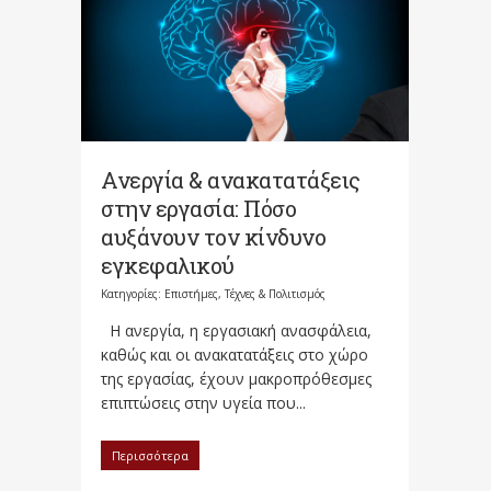
Ανεργία & ανακατατάξεις
στην εργασία: Πόσο
αυξάνουν τον κίνδυνο
εγκεφαλικού
Κατηγορίες:
Επιστήμες, Τέχνες & Πολιτισμός
Η ανεργία, η εργασιακή ανασφάλεια,
καθώς και οι ανακατατάξεις στο χώρο
της εργασίας, έχουν μακροπρόθεσμες
επιπτώσεις στην υγεία που...
Περισσότερα