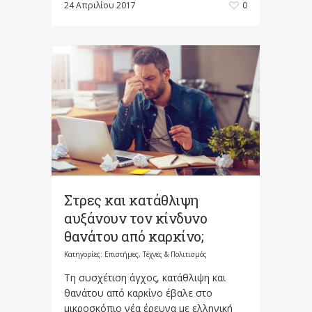
24 Απριλίου 2017
0
Στρες και κατάθλιψη
αυξάνουν τον κίνδυνο
θανάτου από καρκίνο;
Κατηγορίες:
Επιστήμες, Τέχνες & Πολιτισμός
Τη συσχέτιση άγχος, κατάθλιψη και
θανάτου από καρκίνο έβαλε στο
μικροσκόπιο νέα έρευνα με ελληνική