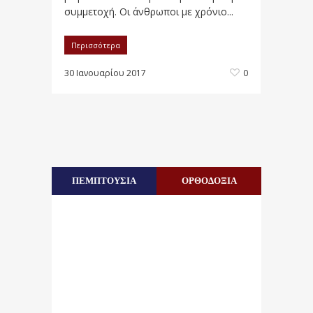
συμμετοχή. Οι άνθρωποι με χρόνιο...
Περισσότερα
30 Ιανουαρίου 2017
0
ΠΕΜΠΤΟΥΣΙΑ
ΟΡΘΟΔΟΞΙΑ