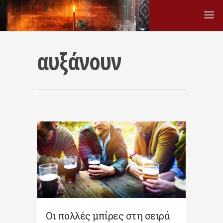
αυξάνουν
Οι πολλές μπίρες στη σειρά