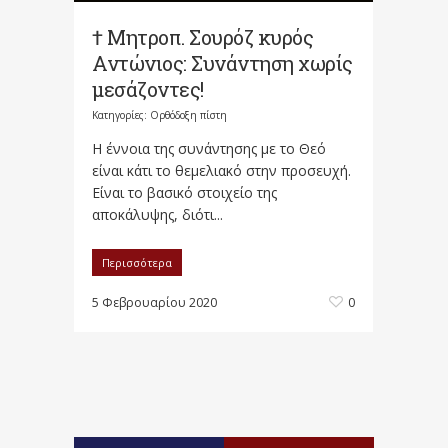
† Μητροπ. Σουρόζ κυρός
Αντώνιος: Συνάντηση χωρίς
μεσάζοντες!
Κατηγορίες:
Ορθόδοξη πίστη
Η έννοια της συνάντησης με το Θεό
είναι κάτι το θεμελιακό στην προσευχή.
Είναι το βασικό στοιχείο της
αποκάλυψης, διότι...
Περισσότερα
5 Φεβρουαρίου 2020
0