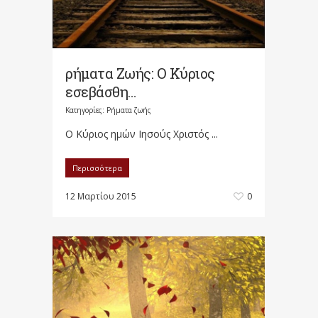
ρήματα Ζωής: Ο Κύριος
εσεβάσθη…
Κατηγορίες:
Ρήματα ζωής
Ο Κύριος ημών Ιησούς Χριστός ...
Περισσότερα
12 Μαρτίου 2015
0