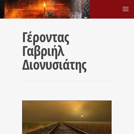
Γέροντας
Γαβριήλ
Διονυσιάτης