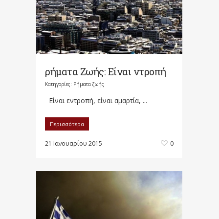
ρήματα Ζωής: Είναι ντροπή
Κατηγορίες:
Ρήματα ζωής
Είναι εντροπή, είναι αμαρτία, ...
Περισσότερα
21 Ιανουαρίου 2015
0