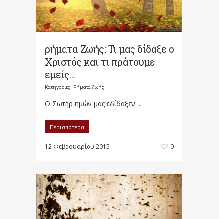
ρήματα Ζωής: Τι μας δίδαξε ο
Χριστός και τι πράτουμε
εμείς…
Κατηγορίες:
Ρήματα ζωής
Ο Σωτήρ ημών μας εδίδαξεν ...
Περισσότερα
12 Φεβρουαρίου 2015
0