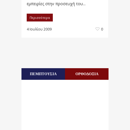
εμπειρίες στην προσευχή του...
Περισσότερα
4 Ιουλίου 2009
0
ΠΕΜΠΤΟΥΣΙΑ
ΟΡΘΟΔΟΞΙΑ