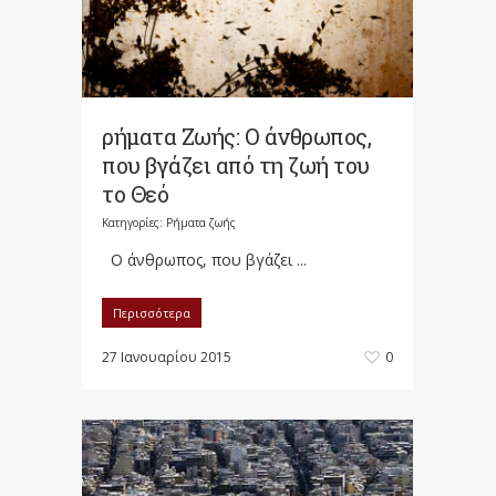
ρήματα Ζωής: Ο άνθρωπος,
που βγάζει από τη ζωή του
το Θεό
Κατηγορίες:
Ρήματα ζωής
Ο άνθρωπος, που βγάζει ...
Περισσότερα
27 Ιανουαρίου 2015
0