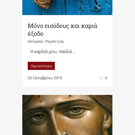
Μόνο εισόδους και καμιά
έξοδο
Κατηγορίες:
Ρήματα ζωής
Η καρδιά μου, παιδιά ...
Περισσότερα
20 Οκτωβρίου 2016
0