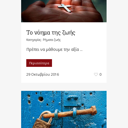
Το νόημα της ζωής
Κατηγορίες:
Ρήματα ζωής
Πρέπει να μάθουμε την αξία ...
Περισσότερα
29 Οκτωβρίου 2016
0