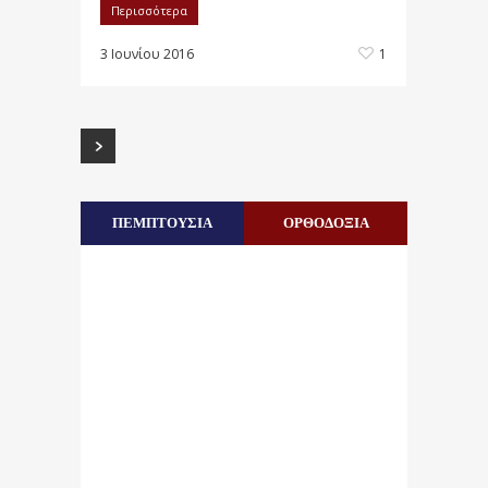
Περισσότερα
3 Ιουνίου 2016
1
ΠΕΜΠΤΟΥΣΙΑ
ΟΡΘΟΔΟΞΙΑ