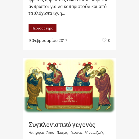
άνθρωποι για να καθαριστούν και από
τα ελάχιστα ίχνη...
Περισσότερα
9 Φεβρουαρίου 2017
0
Συγκλονιστικό γεγονός
Κατηγορίες:
Άγιοι - Πατέρες - Γέροντες
,
Ρήματα ζωής