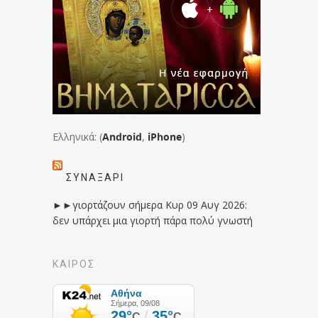
Ελληνικά: (
Android
,
iPhone
)
ΣΥΝΑΞΆΡΙ
►►γιορτάζουν σήμερα Κυρ 09 Αυγ 2026:
δεν υπάρχει μια γιορτή πάρα πολύ γνωστή
ΚΑΙΡΟΣ