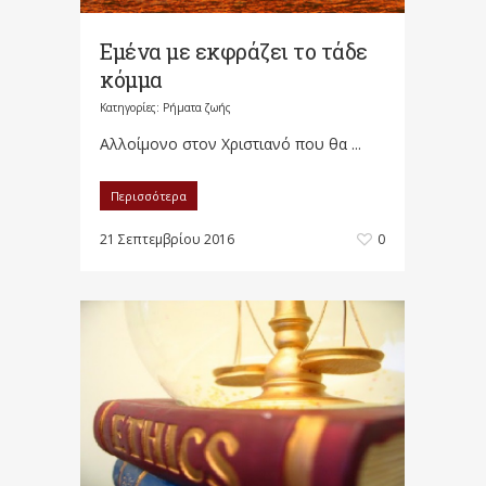
Εμένα με εκφράζει το τάδε
κόμμα
Κατηγορίες:
Ρήματα ζωής
Αλλοίμονο στον Χριστιανό που θα ...
Περισσότερα
21 Σεπτεμβρίου 2016
0