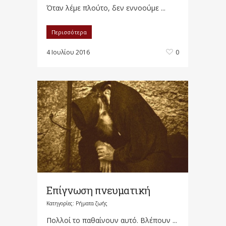
Όταν λέμε πλούτο, δεν εννοούμε ...
Περισσότερα
4 Ιουλίου 2016
0
Επίγνωση πνευματική
Κατηγορίες:
Ρήματα ζωής
Πολλοί το παθαίνουν αυτό. Βλέπουν ...