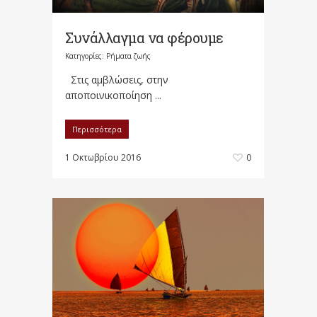
Συνάλλαγμα να φέρουμε
Κατηγορίες:
Ρήματα ζωής
Στις αμβλώσεις, στην
αποποινικοποίηση ...
Περισσότερα
1 Οκτωβρίου 2016
0