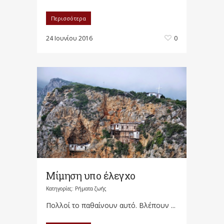
Περισσότερα
24 Ιουνίου 2016
0
Μίμηση υπο έλεγχο
Κατηγορίες:
Ρήματα ζωής
Πολλοί το παθαίνουν αυτό. Βλέπουν ...