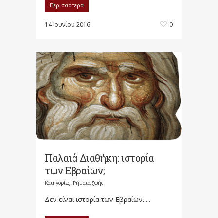
Περισσότερα
14 Ιουνίου 2016
0
Παλαιά Διαθήκη: ιστορία
των Εβραίων;
Κατηγορίες:
Ρήματα ζωής
Δεν είναι ιστορία των Εβραίων. ...