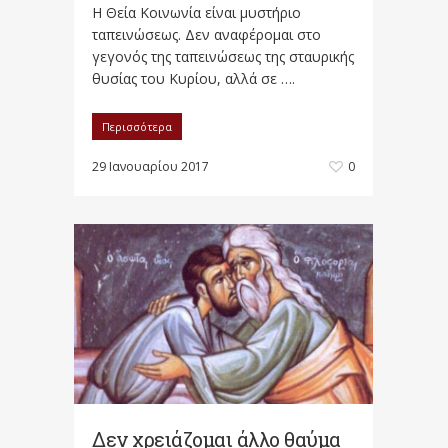
Η Θεία Κοινωνία είναι μυστήριο
ταπεινώσεως. Δεν αναφέρομαι στο
γεγονός της ταπεινώσεως της σταυρικής
θυσίας του Κυρίου, αλλά σε ….
Περισσότερα
29 Ιανουαρίου 2017
0
Δεν χρειάζομαι άλλο θαύμα