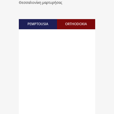
Θεσσαλονίκη μαρτυρήσας
PEMPTOUSIA
ORTHODOXIA