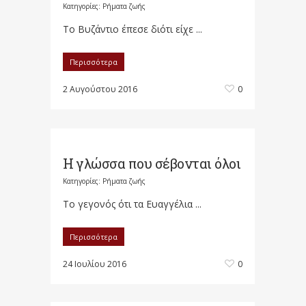
Κατηγορίες:
Ρήματα ζωής
Το Βυζάντιο έπεσε διότι είχε ...
Περισσότερα
2 Αυγούστου 2016
0
Η γλώσσα που σέβονται όλοι
Κατηγορίες:
Ρήματα ζωής
Το γεγονός ότι τα Ευαγγέλια ...
Περισσότερα
24 Ιουλίου 2016
0