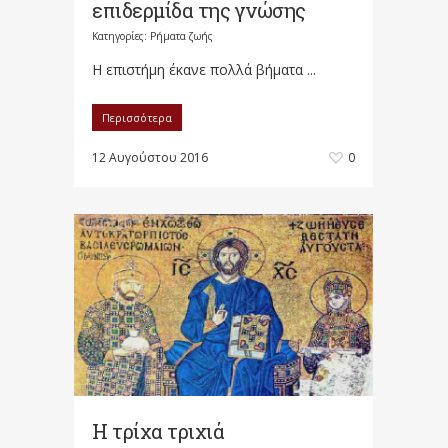
επιδερμίδα της γνώσης
Κατηγορίες:
Ρήματα ζωής
Η επιστήμη έκανε πολλά βήματα ...
Περισσότερα
12 Αυγούστου 2016
0
Η τρίχα τριχιά