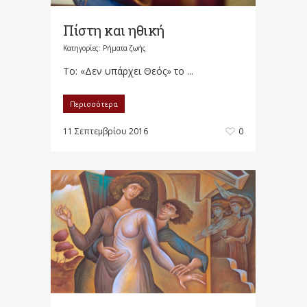
Πίστη και ηθική
Κατηγορίες:
Ρήματα ζωής
Το: «Δεν υπάρχει Θεός» το ...
Περισσότερα
11 Σεπτεμβρίου 2016
0