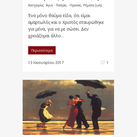
Κατηγορίες:
Άγιοι - Πατέρες - Γέροντες
,
Ρήματα ζωής
Ένα μόνο θαύμα είδα, ότι είμαι
αμαρτωλός και ο Χριστός σταυρώθηκε
για μένα, για να με σώσει. Δεν
χρειάζομαι άλλο...
Περισσότερα
13 Ιανουαρίου 2017
1