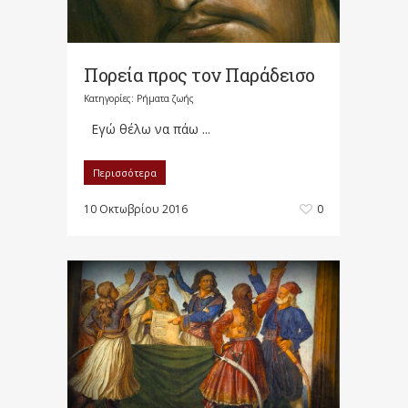
Πορεία προς τον Παράδεισο
Κατηγορίες:
Ρήματα ζωής
Εγώ θέλω να πάω ...
Περισσότερα
10 Οκτωβρίου 2016
0