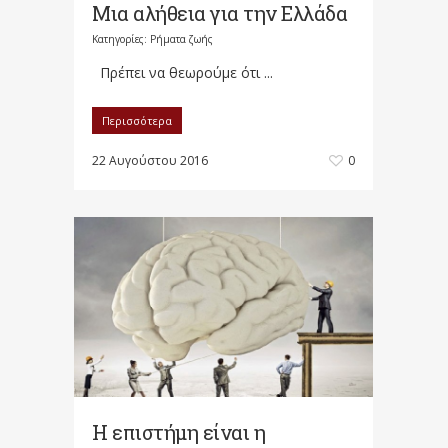
Μια αλήθεια για την Ελλάδα
Κατηγορίες:
Ρήματα ζωής
Πρέπει να θεωρούμε ότι ...
Περισσότερα
22 Αυγούστου 2016
0
Η επιστήμη είναι η