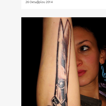
26 Οκτωβρίου 2014