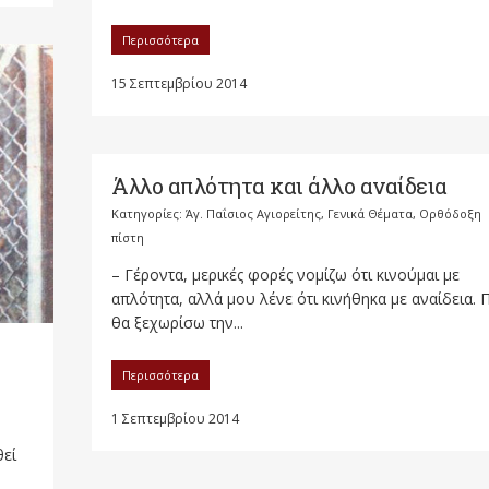
Περισσότερα
15 Σεπτεμβρίου 2014
Άλλο απλότητα και άλλο αναίδεια
Κατηγορίες:
Άγ. Παΐσιος Αγιορείτης
,
Γενικά Θέματα
,
Ορθόδοξη
πίστη
– Γέροντα, μερικές φορές νομίζω ότι κινούμαι με
απλότητα, αλλά μου λένε ότι κινήθηκα με αναίδεια. 
θα ξεχωρίσω την...
Περισσότερα
1 Σεπτεμβρίου 2014
θεί