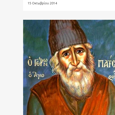
15 Οκτωβρίου 2014