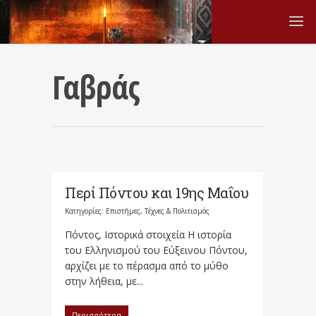
Γαβράς
Περί Πόντου και 19ης Μαΐου
Κατηγορίες:
Επιστήμες, Τέχνες & Πολιτισμός
Πόντος, Ιστορικά στοιχεία Η ιστορία
του Ελληνισμού του Εύξεινου Πόντου,
αρχίζει με το πέρασμα από το μύθο
στην λήθεια, με...
Περισσότερα