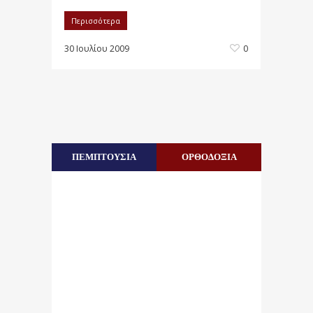
Περισσότερα
30 Ιουλίου 2009
0
ΠΕΜΠΤΟΥΣΙΑ
ΟΡΘΟΔΟΞΙΑ