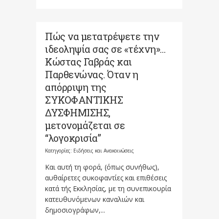
Πώς να μετατρέψετε την
ιδεοληψία σας σε «τέχνη»…
Κώστας Γαβράς και
Παρθενώνας. Όταν η
απόρριψη της
ΣΥΚΟΦΑΝΤΙΚΗΣ
ΔΥΣΦΗΜΙΣΗΣ,
μετονομάζεται σε
“λογοκρισία”
Κατηγορίες:
Ειδήσεις και Ανακοινώσεις
Και αυτή τη φορά, (όπως συνήθως),
αυθαίρετες συκοφαντίες και επιθέσεις
κατά τής Εκκλησίας, με τη συνεπικουρία
κατευθυνόμενων καναλιών και
δημοσιογράφων,...