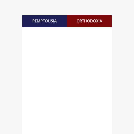
PEMPTOUSIA
ORTHODOXIA