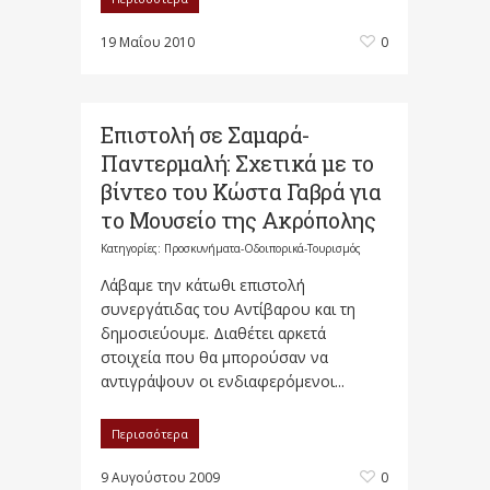
19 Μαΐου 2010
0
Επιστολή σε Σαμαρά-
Παντερμαλή: Σχετικά με το
βίντεο του Κώστα Γαβρά για
το Μουσείο της Ακρόπολης
Κατηγορίες:
Προσκυνήματα-Οδοιπορικά-Τουρισμός
Λάβαμε την κάτωθι επιστολή
συνεργάτιδας του Αντίβαρου και τη
δημοσιεύουμε. Διαθέτει αρκετά
στοιχεία που θα μπορούσαν να
αντιγράψουν οι ενδιαφερόμενοι...
Περισσότερα
9 Αυγούστου 2009
0