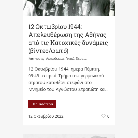
12 Οκτωβρίου 1944:
Απελευθέρωση της Αθήνας
από τις Κατοχικές δυνάμεις
(βίντεο/φωτό)
Κατηγορίες:
Αφιερώματα
,
Γενικά Θέματα
12 Οκτωβρίου 1944, ημέρα Πέμπτη,
09:45 το πρωί. Τμήμα του γερμανικού
στρατού καταθέτει στεφάνι στο
Μνημείο του Αγνώστου Στρατιώτη και...
Περισσότερα
12 Οκτωβρίου 2022
0