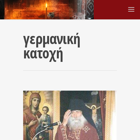
γερμανική
κατοχή