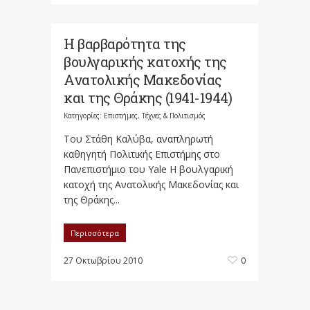
H βαρβαρότητα της
βουλγαρικής κατοχής της
Ανατολικής Μακεδονίας
και της Θράκης (1941-1944)
Κατηγορίες:
Επιστήμες, Τέχνες & Πολιτισμός
Του Στάθη Καλύβα, αναπληρωτή
καθηγητή Πολιτικής Επιστήμης στο
Πανεπιστήμιο του Yale H βουλγαρική
κατοχή της Ανατολικής Μακεδονίας και
της Θράκης...
Περισσότερα
27 Οκτωβρίου 2010
0