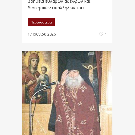
βοήθεια ευλαβών αδελφών και
διοικητικών υπαλλήλων του...
Περισσότερα
17 Ιουνίου 2026
1