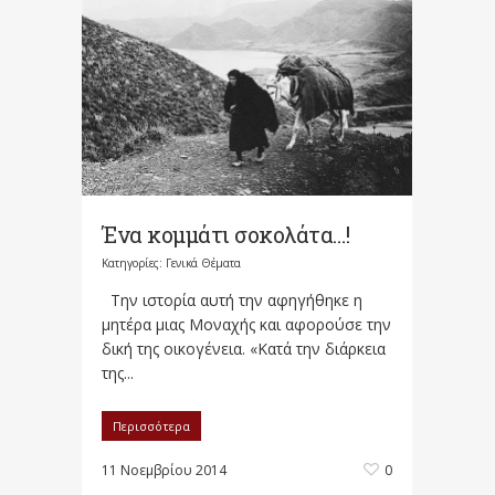
Ένα κομμάτι σοκολάτα…!
Κατηγορίες:
Γενικά Θέματα
Την ιστορία αυτή την αφηγήθηκε η
μητέρα μιας Μοναχής και αφορούσε την
δική της οικογένεια. «Κατά την διάρκεια
της...
Περισσότερα
11 Νοεμβρίου 2014
0