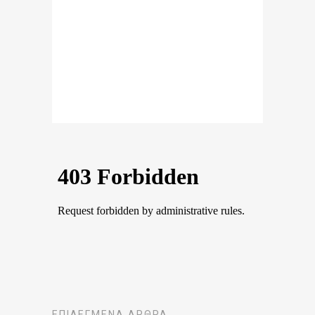
ΕΠΙΛΕΓΜΈΝΑ ΆΡΘΡΑ