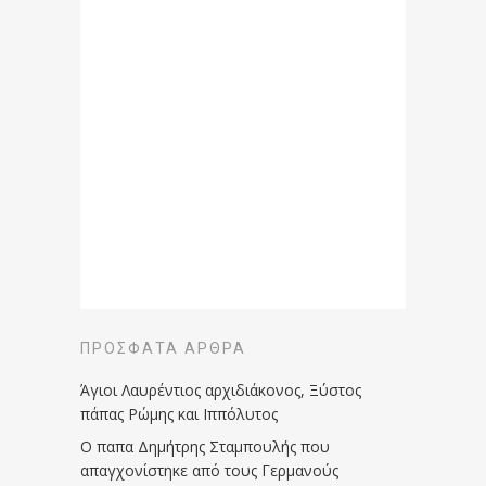
ΠΡΌΣΦΑΤΑ ΆΡΘΡΑ
Άγιοι Λαυρέντιος αρχιδιάκονος, Ξύστος
πάπας Ρώμης και Ιππόλυτος
Ο παπα Δημήτρης Σταμπουλής που
απαγχονίστηκε από τους Γερμανούς