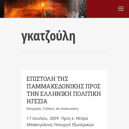
γκατζούλη
ΕΠΙΣΤΟΛΗ ΤΗΣ
ΠΑΜΜΑΚΕΔΟΝΙΚΗΣ ΠΡΟΣ
ΤΗΝ ΕΛΛΗΝΙΚΗ ΠΟΛΙΤΙΚΗ
ΗΓΕΣΙΑ
Κατηγορίες:
Ειδήσεις και Ανακοινώσεις
17 Ιουνίου, 2009 Προς κ. Ντόρα
Μπακογιάννη Υπουργό Εξωτερικών