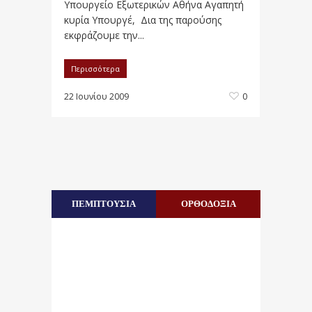
Υπουργείο Εξωτερικών Αθήνα Αγαπητή
κυρία Υπουργέ, Δια της παρούσης
εκφράζουμε την...
Περισσότερα
22 Ιουνίου 2009
0
ΠΕΜΠΤΟΥΣΙΑ
ΟΡΘΟΔΟΞΙΑ