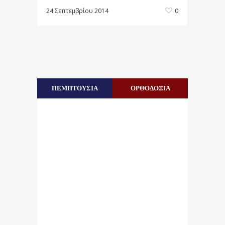
24 Σεπτεμβρίου 2014
0
ΠΕΜΠΤΟΥΣΙΑ
ΟΡΘΟΔΟΞΙΑ