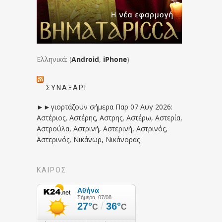
Ελληνικά: (
Android
,
iPhone
)
ΣΥΝΑΞΆΡΙ
►►γιορτάζουν σήμερα Παρ 07 Αυγ 2026:
Αστέριος, Αστέρης, Αστρης, Αστέρω, Αστερία,
Αστρούλα, Αστρινή, Αστερινή, Αστρινός,
Αστερινός, Νικάνωρ, Νικάνορας
ΚΑΙΡΟΣ