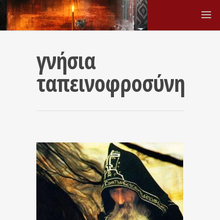
γνήσια
ταπεινοφροσύνη