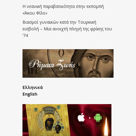
Η νεανική παραβατικότητα στην εκπομπή
«Άκου Φίλε»
Βιασμοί γυναικών κατά την Τουρκική
εισβολή – Μια ανοιχτή πληγή της φρίκης του
’74
Ελληνικά
English