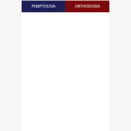
PEMPTOUSIA
ORTHODOXIA