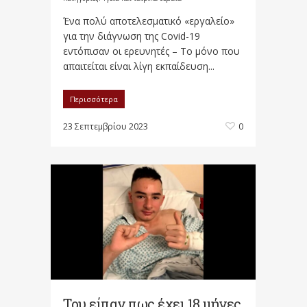
Ένα πολύ αποτελεσματικό «εργαλείο»
για την διάγνωση της Covid-19
εντόπισαν οι ερευνητές – Το μόνο που
απαιτείται είναι λίγη εκπαίδευση...
Περισσότερα
23 Σεπτεμβρίου 2023
0
Του είπαν πως έχει 18 μήνες