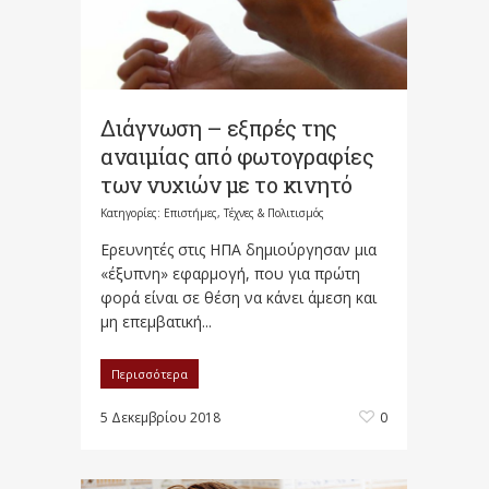
Διάγνωση – εξπρές της
αναιμίας από φωτογραφίες
των νυχιών με το κινητό
Κατηγορίες:
Επιστήμες, Τέχνες & Πολιτισμός
Ερευνητές στις ΗΠΑ δημιούργησαν μια
«έξυπνη» εφαρμογή, που για πρώτη
φορά είναι σε θέση να κάνει άμεση και
μη επεμβατική...
Περισσότερα
5 Δεκεμβρίου 2018
0