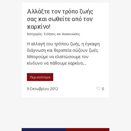
Αλλάξτε τον τρόπο ζωής
σας και σωθείτε από τον
καρκίνο!
Κατηγορίες:
Ειδήσεις και Ανακοινώσεις
Η αλλαγή του τρόπου ζωής, η έγκαιρη
διάγνωση και θεραπεία σώζουν ζωές.
Μπορούμε να ελαττώσουμε τον
κίνδυνο να πάθουμε καρκίνο,...
Περισσότερα
9 Οκτωβρίου 2012
0