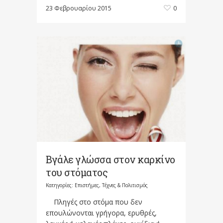
23 Φεβρουαρίου 2015
0
Βγάλε γλώσσα στον καρκίνο
του στόματος
Κατηγορίες:
Επιστήμες, Τέχνες & Πολιτισμός
Πληγές στο στόμα που δεν
επουλώνονται γρήγορα, ερυθρές,