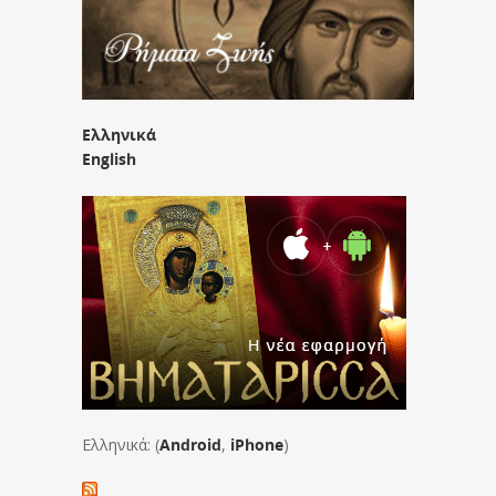
Ελληνικά
English
Ελληνικά: (
Android
,
iPhone
)