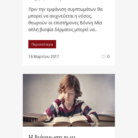
Πριν την εμφάνιση συμπτωμάτων θα
μπορεί να ανιχνεύεται η νόσος,
θεωρούν οι επιστήμονες Βόννη Μία
απλή βιοψία δέρματος μπορεί να...
Περισσότερα
16 Μαρτίου 2017
0
Η διάγνωση των