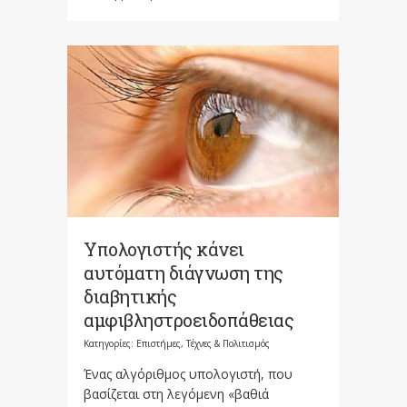
Υπολογιστής κάνει
αυτόματη διάγνωση της
διαβητικής
αμφιβληστροειδοπάθειας
Κατηγορίες:
Επιστήμες, Τέχνες & Πολιτισμός
Ένας αλγόριθμος υπολογιστή, που
βασίζεται στη λεγόμενη «βαθιά