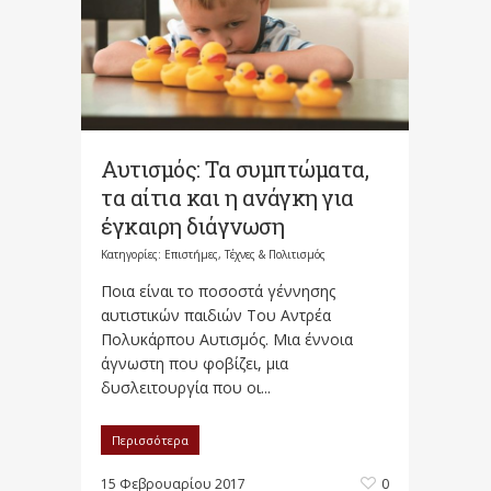
Αυτισμός: Τα συμπτώματα,
τα αίτια και η ανάγκη για
έγκαιρη διάγνωση
Κατηγορίες:
Επιστήμες, Τέχνες & Πολιτισμός
Ποια είναι το ποσοστά γέννησης
αυτιστικών παιδιών Του Αντρέα
Πολυκάρπου Αυτισμός. Μια έννοια
άγνωστη που φοβίζει, μια
δυσλειτουργία που οι...
Περισσότερα
15 Φεβρουαρίου 2017
0