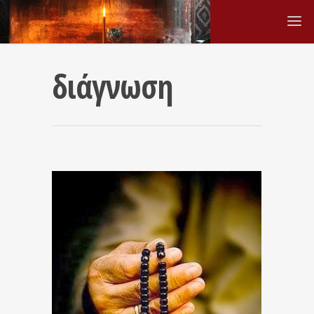
διάγνωση