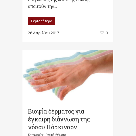
απαιτούν την...
Περισσότερα
26 Απριλίου 2017
0
Bιοψία δέρματος για
έγκαιρη διάγνωση της
νόσου Πάρκινσον
Κατηγορίες:
Γενικά Θέματα