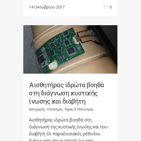
14 Οκτωβρίου 2017
0
Αισθητήρας ιδρώτα βοηθά
στη διάγνωση κυστικής
ίνωσης και διαβήτη
Κατηγορίες:
Επιστήμες, Τέχνες & Πολιτισμός
Αισθητήρας ιδρώτα βοηθά στη
διάγνωση της κυστικής ίνωσης και του
διαβήτη Οι παραδοσιακές μέθοδοι
διάγνωσης της κυστικής ίνωσης