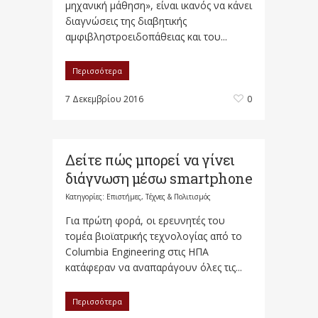
μηχανική μάθηση», είναι ικανός να κάνει
διαγνώσεις της διαβητικής
αμφιβληστροειδοπάθειας και του...
Περισσότερα
7 Δεκεμβρίου 2016
0
Δείτε πώς μπορεί να γίνει
διάγνωση μέσω smartphone
Κατηγορίες:
Επιστήμες, Τέχνες & Πολιτισμός
Για πρώτη φορά, οι ερευνητές του
τομέα βιοϊατρικής τεχνολογίας από το
Columbia Engineering στις ΗΠΑ
κατάφεραν να αναπαράγουν όλες τις...
Περισσότερα