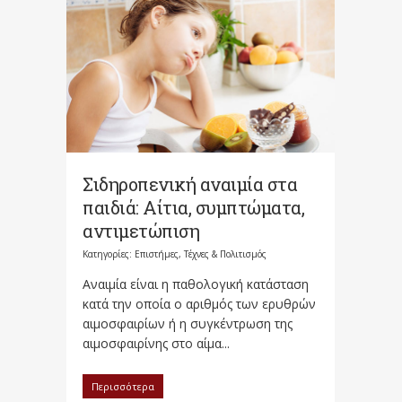
Σιδηροπενική αναιμία στα
παιδιά: Αίτια, συμπτώματα,
αντιμετώπιση
Κατηγορίες:
Επιστήμες, Τέχνες & Πολιτισμός
Αναιμία είναι η παθολογική κατάσταση
κατά την οποία ο αριθμός των ερυθρών
αιμοσφαιρίων ή η συγκέντρωση της
αιμοσφαιρίνης στο αίμα...
Περισσότερα