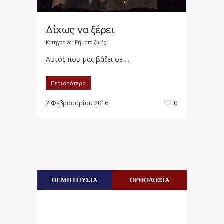
Δίχως να ξέρει
Κατηγορίες:
Ρήματα ζωής
Αυτός που μας βάζει σε ...
Περισσότερα
2 Φεβρουαρίου 2016
0
ΠΕΜΠΤΟΥΣΙΑ
ΟΡΘΟΔΟΞΙΑ