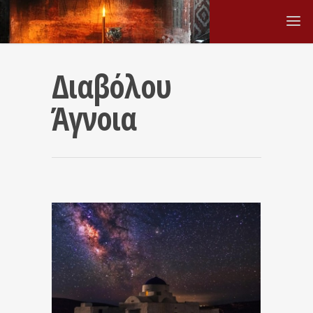
Διαβόλου
Άγνοια