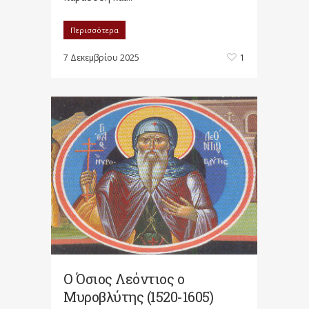
Περισσότερα
7 Δεκεμβρίου 2025
1
Ο Όσιος Λεόντιος ο
Μυροβλύτης (1520-1605)