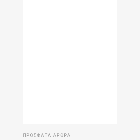
ΠΡΌΣΦΑΤΑ ΆΡΘΡΑ