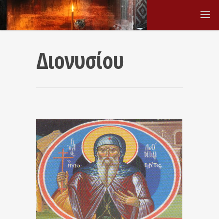
Διονυσίου