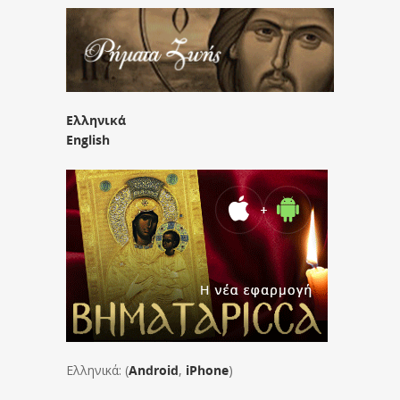
Ελληνικά
English
Ελληνικά: (
Android
,
iPhone
)