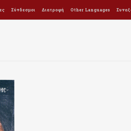
ες
Σύνδεσμοι
Διατροφή
Other Languages
Συναξ