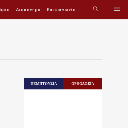
άρια
Διακόνημα
Επικοινωνία
ΠΕΜΠΤΟΥΣΙΑ
ΟΡΘΟΔΟΞΙΑ