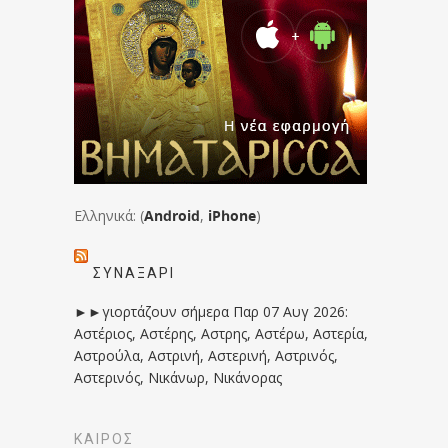
Ελληνικά: (
Android
,
iPhone
)
ΣΥΝΑΞΆΡΙ
►►γιορτάζουν σήμερα Παρ 07 Αυγ 2026:
Αστέριος, Αστέρης, Αστρης, Αστέρω, Αστερία,
Αστρούλα, Αστρινή, Αστερινή, Αστρινός,
Αστερινός, Νικάνωρ, Νικάνορας
ΚΑΙΡΟΣ