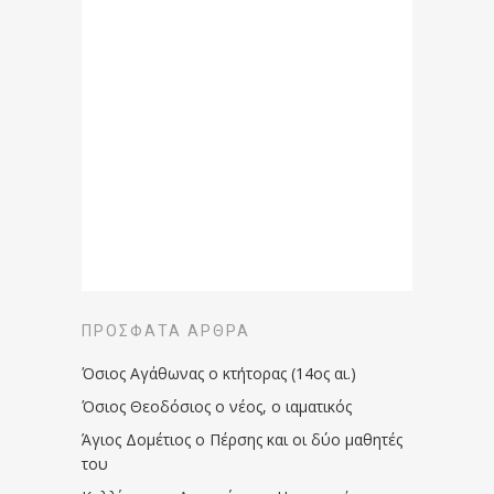
ΠΡΌΣΦΑΤΑ ΆΡΘΡΑ
Όσιος Αγάθωνας ο κτήτορας (14ος αι.)
Όσιος Θεοδόσιος ο νέος, ο ιαματικός
Άγιος Δομέτιος ο Πέρσης και οι δύο μαθητές
του