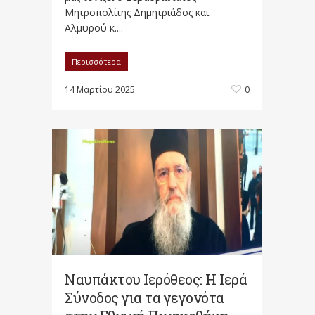
Μητροπολίτης Δημητριάδος και
Αλμυρού κ....
Περισσότερα
14 Μαρτίου 2025
0
Ναυπάκτου Ιερόθεος: Η Ιερά
Σύνοδος για τα γεγονότα