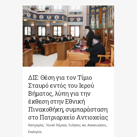
ΔΙΣ: Θέση για τον Τίμιο
Σταυρό εντός του Ιερού
Βήματος, λύπη για την
έκθεση στην Εθνική
Πινακοθήκη, συμπαράσταση
στο Πατριαρχείο Αντιοχείας
Κατηγορίες:
Γενικά Θέματα
,
Ειδήσεις και Ανακοινώσεις
,
Εκκλησία