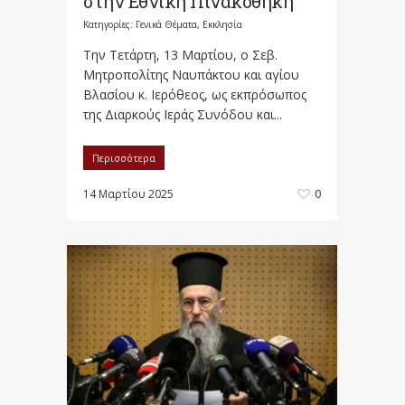
στην Εθνική Πινακοθήκη
Κατηγορίες:
Γενικά Θέματα
,
Εκκλησία
Την Τετάρτη, 13 Μαρτίου, ο Σεβ.
Μητροπολίτης Ναυπάκτου και αγίου
Βλασίου κ. Ιερόθεος, ως εκπρόσωπος
της Διαρκούς Ιεράς Συνόδου και...
Περισσότερα
14 Μαρτίου 2025
0