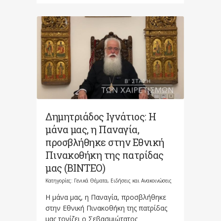
Δημητριάδος Ιγνάτιος: Η
μάνα μας, η Παναγία,
προσβλήθηκε στην Εθνική
Πινακοθήκη της πατρίδας
μας (ΒΙΝΤΕΟ)
Κατηγορίες:
Γενικά Θέματα
,
Ειδήσεις και Ανακοινώσεις
Η μάνα μας, η Παναγία, προσβλήθηκε
στην Εθνική Πινακοθήκη της πατρίδας
μας τονίζει ο Σεβασμιώτατος