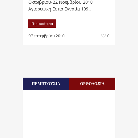
Οκτωβρίου-22 Νοεμβρίου 2010
Αγιορειτική Εστία Εγνατία 109...
Περισσότερα
9 Σεπτεμβρίου 2010
0
ΠΕΜΠΤΟΥΣΙΑ
ΟΡΘΟΔΟΞΙΑ