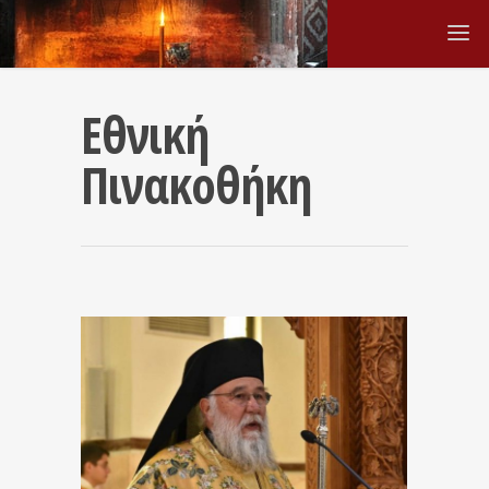
Εθνική
Πινακοθήκη