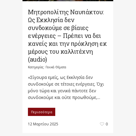
Μητροπολίτης Ναυπάκτου:
Ως Εκκλησία δεν
συνδοκούμε σε βίαιες
ενέργειες – Πρέπει να δει
κανείς και την πρόκληση εκ
μέρους του καλλιτέχνη
(audio)
Κατηγορίες:
Γενικά Θέματα
«Σίγουρα εμείς, ως Εκκλησία δεν
συνδοκούμε σε τέτοιες ενέργειες. Όχι
μόνο τώρα και γενικά πάντοτε δεν
συνδοκούμε και ούτε προωθούμε,...
Περισσότερα
12 Μαρτίου 2025
0