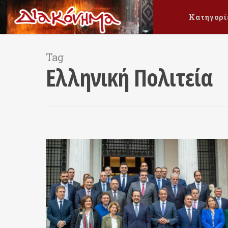
Κατηγορί
Tag
Ελληνική Πολιτεία