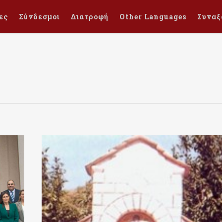
ες
Σύνδεσμοι
Διατροφή
Other Languages
Συναξ