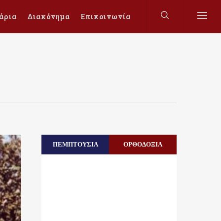
άρια
Διακόνημα
Επικοινωνία
ΠΕΜΠΤΟΥΣΙΑ
ΟΡΘΟΔΟΞΙΑ