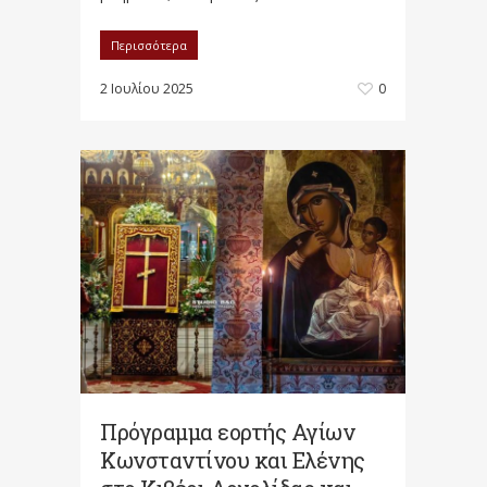
Περισσότερα
2 Ιουλίου 2025
0
Πρόγραμμα εορτής Αγίων
Κωνσταντίνου και Ελένης