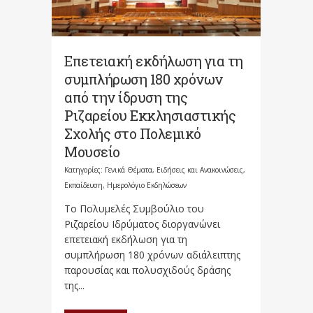
Επετειακή εκδήλωση για τη
συμπλήρωση 180 χρόνων
από την ίδρυση της
Ριζαρείου Εκκλησιαστικής
Σχολής στο Πολεμικό
Μουσείο
Κατηγορίες:
Γενικά Θέματα
,
Ειδήσεις και Ανακοινώσεις
,
Εκπαίδευση
,
Ημερολόγιο Εκδηλώσεων
Το Πολυμελές Συμβούλιο του
Ριζαρείου Ιδρύματος διοργανώνει
επετειακή εκδήλωση για τη
συμπλήρωση 180 χρόνων αδιάλειπτης
παρουσίας και πολυσχιδούς δράσης
της...