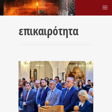
επικαιρότητα