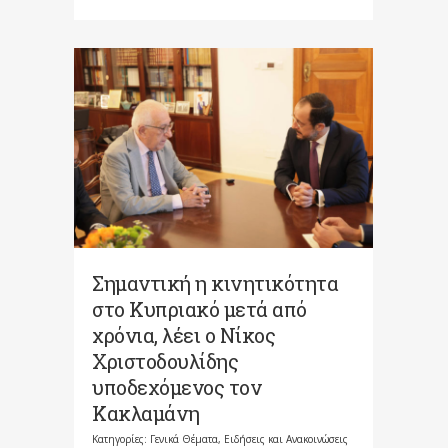
Σημαντική η κινητικότητα
στο Κυπριακό μετά από
χρόνια, λέει ο Νίκος
Χριστοδουλίδης
υποδεχόμενος τον
Κακλαμάνη
Κατηγορίες:
Γενικά Θέματα
,
Ειδήσεις και Ανακοινώσεις