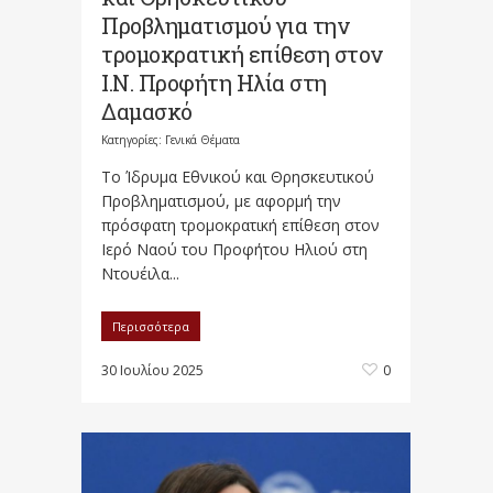
Προβληματισμού για την
τρομοκρατική επίθεση στον
Ι.Ν. Προφήτη Ηλία στη
Δαμασκό
Κατηγορίες:
Γενικά Θέματα
Το Ίδρυμα Εθνικού και Θρησκευτικού
Προβληματισμού, με αφορμή την
πρόσφατη τρομοκρατική επίθεση στον
Ιερό Ναού του Προφήτου Ηλιού στη
Ντουέιλα...
Περισσότερα
30 Ιουλίου 2025
0