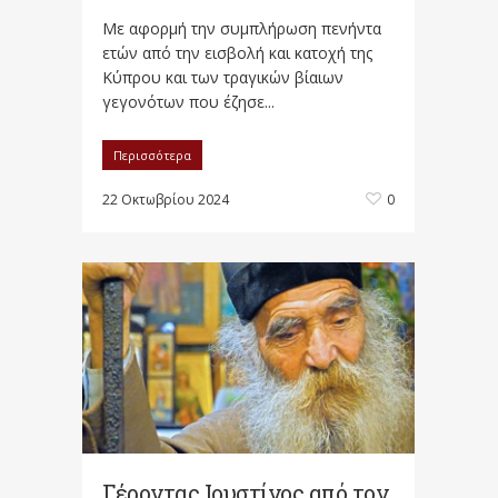
Με αφορμή την συμπλήρωση πενήντα
ετών από την εισβολή και κατοχή της
Κύπρου και των τραγικών βίαιων
γεγονότων που έζησε...
Περισσότερα
22 Οκτωβρίου 2024
0
Γέροντας Ιουστίνος από τον