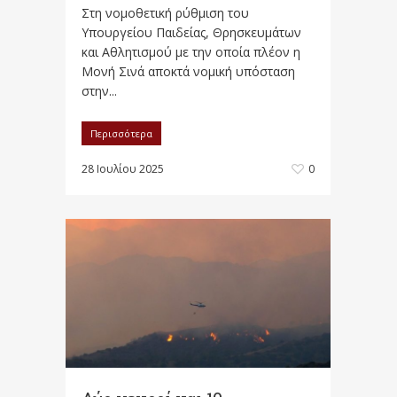
Στη νομοθετική ρύθμιση του
Υπουργείου Παιδείας, Θρησκευμάτων
και Αθλητισμού με την οποία πλέον η
Μονή Σινά αποκτά νομική υπόσταση
στην...
Περισσότερα
28 Ιουλίου 2025
0