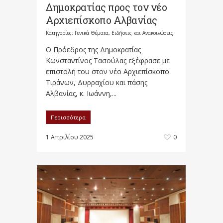
Δημοκρατίας προς τον νέο
Αρχιεπίσκοπο Αλβανίας
Κατηγορίες:
Γενικά Θέματα
,
Ειδήσεις και Ανακοινώσεις
Ο Πρόεδρος της Δημοκρατίας
Κωνσταντίνος Τασούλας εξέφρασε με
επιστολή του στον νέο Αρχιεπίσκοπο
Τιράνων, Δυρραχίου και πάσης
Αλβανίας, κ. Ιωάννη,...
Περισσότερα
1 Απριλίου 2025
0