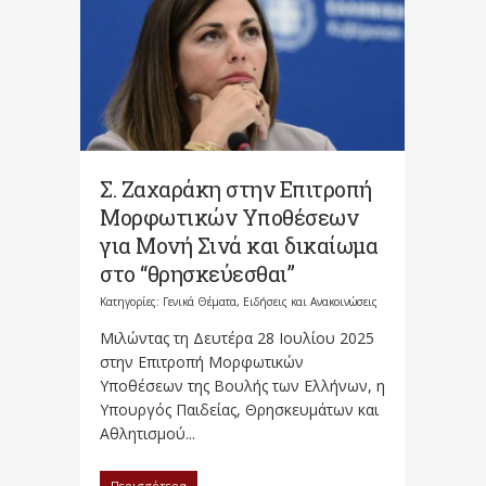
Σ. Ζαχαράκη στην Επιτροπή
Μορφωτικών Υποθέσεων
για Μονή Σινά και δικαίωμα
στο “θρησκεύεσθαι”
Κατηγορίες:
Γενικά Θέματα
,
Ειδήσεις και Ανακοινώσεις
Μιλώντας τη Δευτέρα 28 Ιουλίου 2025
στην Επιτροπή Μορφωτικών
Υποθέσεων της Βουλής των Ελλήνων, η
Υπουργός Παιδείας, Θρησκευμάτων και
Αθλητισμού...
Περισσότερα