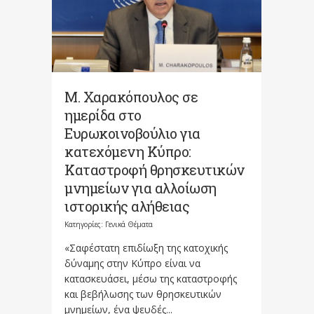
Μ. Χαρακόπουλος σε
ημερίδα στο
Ευρωκοινοβούλιο για
κατεχόμενη Κύπρο:
Καταστροφή θρησκευτικών
μνημείων για αλλοίωση
ιστορικής αλήθειας
Κατηγορίες:
Γενικά Θέματα
«Σαφέστατη επιδίωξη της κατοχικής
δύναμης στην Κύπρο είναι να
κατασκευάσει, μέσω της καταστροφής
και βεβήλωσης των θρησκευτικών
μνημείων, ένα ψευδές...