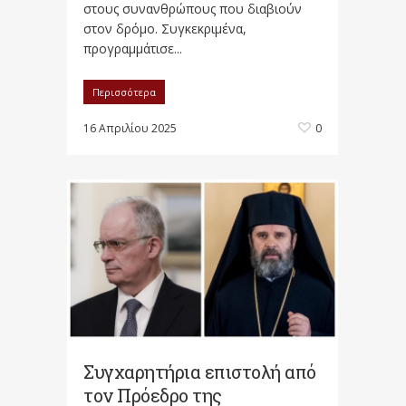
στους συνανθρώπους που διαβιούν
στον δρόμο. Συγκεκριμένα,
προγραμμάτισε...
Περισσότερα
16 Απριλίου 2025
0
Συγχαρητήρια επιστολή από
τον Πρόεδρο της