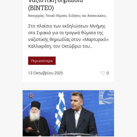
(ΒΙΝΤΕΟ)
Κατηγορίες:
Γενικά Θέματα
,
Ειδήσεις και Ανακοινώσεις
Στο πλαίσιο των εκδηλώσεων Μνήμης
στα Σφακιά για τα τραγικά θύματα της
ναζιστικής θηριωδίας στον «Μαρτυρικό»
Καλλικράτη, τον Οκτώβριο του...
Περισσότερα
13 Οκτωβρίου 2025
0