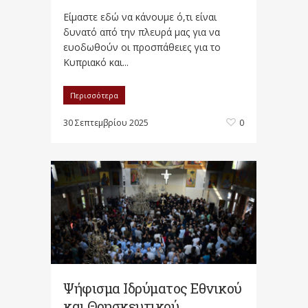
Είμαστε εδώ να κάνουμε ό,τι είναι
δυνατό από την πλευρά μας για να
ευοδωθούν οι προσπάθειες για το
Κυπριακό και...
Περισσότερα
30 Σεπτεμβρίου 2025
0
Ψήφισμα Ιδρύματος Εθνικού
και Θρησκευτικού