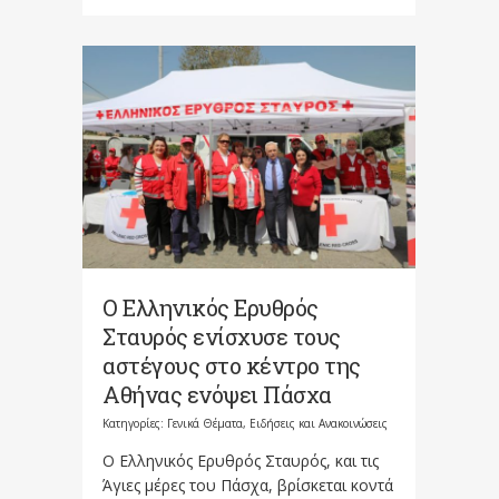
Ο Ελληνικός Ερυθρός
Σταυρός ενίσχυσε τους
αστέγους στο κέντρο της
Αθήνας ενόψει Πάσχα
Κατηγορίες:
Γενικά Θέματα
,
Ειδήσεις και Ανακοινώσεις
Ο Ελληνικός Ερυθρός Σταυρός, και τις
Άγιες μέρες του Πάσχα, βρίσκεται κοντά