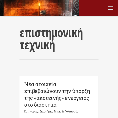
επιστημονική
τεχνική
Νέα στοιχεία
επιβεβαιώνουν την ύπαρξη
της «σκοτεινής» ενέργειας
στο διάστημα
Κατηγορίες:
Επιστήμες, Τέχνες & Πολιτισμός