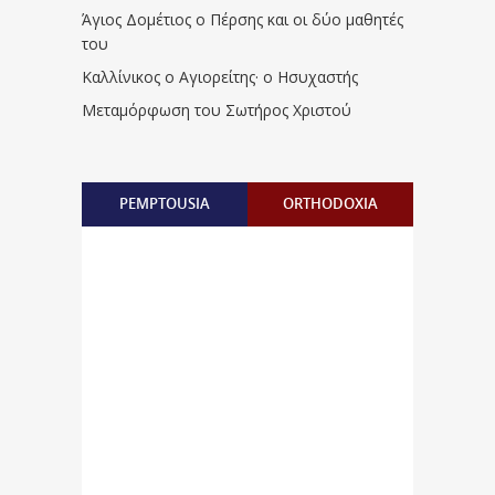
Άγιος Δομέτιος ο Πέρσης και οι δύο μαθητές
του
Καλλίνικος ο Αγιορείτης · ο Ησυχαστής
Μεταμόρφωση του Σωτήρος Χριστού
PEMPTOUSIA
ORTHODOXIA