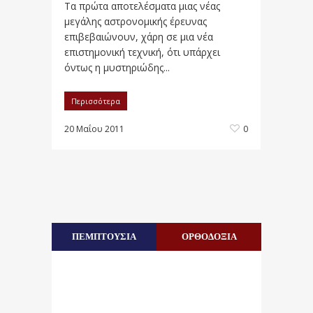
Τα πρώτα αποτελέσματα μιας νέας
μεγάλης αστρονομικής έρευνας
επιβεβαιώνουν, χάρη σε μια νέα
επιστημονική τεχνική, ότι υπάρχει
όντως η μυστηριώδης...
Περισσότερα
20 Μαΐου 2011
0
ΠΕΜΠΤΟΥΣΙΑ
ΟΡΘΟΔΟΞΙΑ