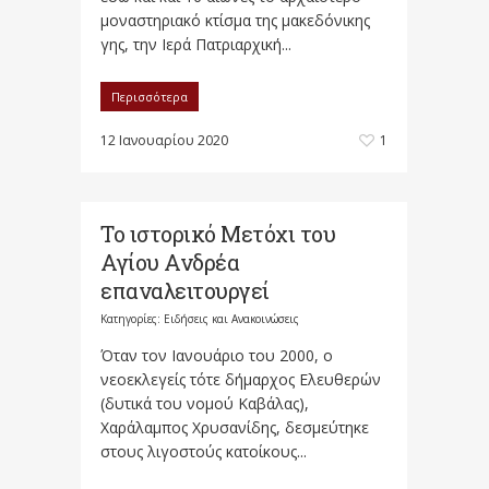
μοναστηριακό κτίσμα της μακεδόνικης
γης, την Ιερά Πατριαρχική...
Περισσότερα
12 Ιανουαρίου 2020
1
Το ιστορικό Μετόχι του
Αγίου Ανδρέα
επαναλειτουργεί
Κατηγορίες:
Ειδήσεις και Ανακοινώσεις
Όταν τον Ιανουάριο του 2000, ο
νεοεκλεγείς τότε δήμαρχος Ελευθερών
(δυτικά του νομού Καβάλας),
Χαράλαμπος Χρυσανίδης, δεσμεύτηκε
στους λιγοστούς κατοίκους...