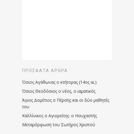
ΠΡΌΣΦΑΤΑ ΆΡΘΡΑ
Όσιος Αγάθωνας ο κτήτορας (14ος αι.)
Όσιος Θεοδόσιος ο νέος, ο ιαματικός
Άγιος Δομέτιος ο Πέρσης και οι δύο μαθητές
του
Καλλίνικος ο Αγιορείτης · ο Ησυχαστής
Μεταμόρφωση του Σωτήρος Χριστού