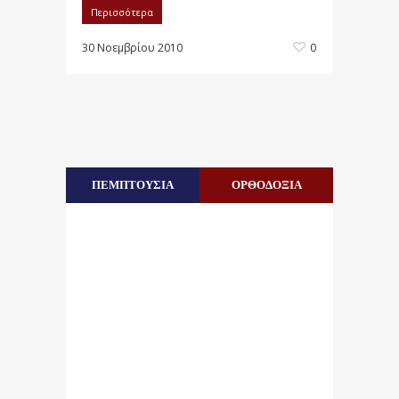
Περισσότερα
30 Νοεμβρίου 2010
0
ΠΕΜΠΤΟΥΣΙΑ
ΟΡΘΟΔΟΞΙΑ