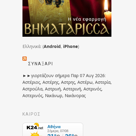
Ελληνικά: (
Android
,
iPhone
)
ΣΥΝΑΞΆΡΙ
►►γιορτάζουν σήμερα Παρ 07 Αυγ 2026:
Αστέριος, Αστέρης, Αστρης, Αστέρω, Αστερία,
Αστρούλα, Αστρινή, Αστερινή, Αστρινός,
Αστερινός, Νικάνωρ, Νικάνορας
ΚΑΙΡΟΣ