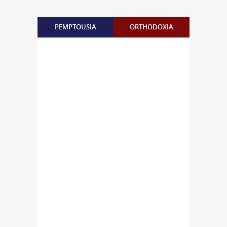
PEMPTOUSIA
ORTHODOXIA