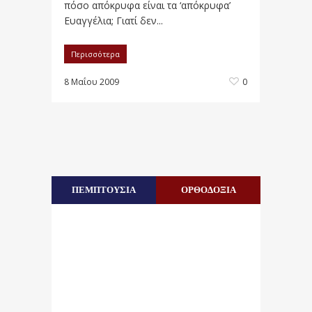
πόσο απόκρυφα είναι τα ‘απόκρυφα’
Ευαγγέλια; Γιατί δεν...
Περισσότερα
8 Μαΐου 2009
0
ΠΕΜΠΤΟΥΣΙΑ
ΟΡΘΟΔΟΞΙΑ