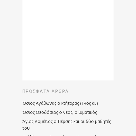
ΠΡΌΣΦΑΤΑ ΆΡΘΡΑ
Όσιος Αγάθωνας ο κτήτορας (14ος αι.)
Όσιος Θεοδόσιος ο νέος, ο ιαματικός
Άγιος Δομέτιος ο Πέρσης και οι δύο μαθητές
του