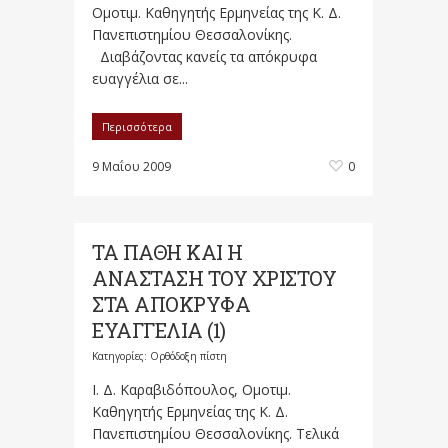
Ομοτιμ. Καθηγητής Ερμηνείας της Κ. Δ.
Πανεπιστημίου Θεσσαλονίκης.
Διαβάζοντας κανείς τα απόκρυφα
ευαγγέλια σε...
Περισσότερα
9 Μαΐου 2009
0
ΤΑ ΠΑΘΗ ΚΑΙ Η
ΑΝΑΣΤΑΣΗ ΤΟΥ ΧΡΙΣΤΟΥ
ΣΤΑ ΑΠΟΚΡΥΦΑ
ΕΥΑΓΓΕΛΙΑ (1)
Κατηγορίες:
Ορθόδοξη πίστη
Ι. Δ. Καραβιδόπουλος, Ομοτιμ.
Καθηγητής Ερμηνείας της Κ. Δ.
Πανεπιστημίου Θεσσαλονίκης. Τελικά