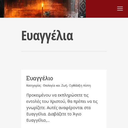
Ευαγγέλια
Ευαγγέλιο
Κατηγορίες:
Θεολογία και Ζωή
,
Ορθόδοξη πίστη
Προκειμένου να εκπληρώσετε τις
εντολές του Χριστού, θα πρέπει να τις
γνωρίζετε. Αυτές αναφέρονται στα
Ευαγγέλια. Διαβάζετε το Άγιο
Ευαγγέλιο,...