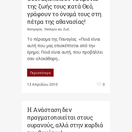
της ζωής τους κατά Θεό,
γράφουν το όνομά τους στη
πέτρα της αθανασίας!
Κατηγορίες:
Θεολογία και Ζωή
Το πέρασμα της Παναγίας «Ποιά είναι
αυτή που μας επισκέπτεται από την
έρημο; Ποιά είναι αυτή, που προβάλλει
σαν ολοκάθαρη...
Περισσότερα
13 Απριλίου 2010
0
Η Ανάσταση δεν
πραγματοποιείται στους
ουρανούς, αλλά στην καρδιά