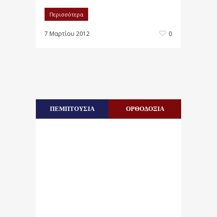
Περισσότερα
7 Μαρτίου 2012
0
ΠΕΜΠΤΟΥΣΙΑ
ΟΡΘΟΔΟΞΙΑ