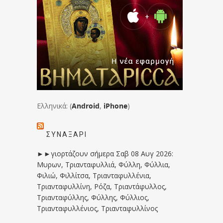
Ελληνικά: (
Android
,
iPhone
)
ΣΥΝΑΞΆΡΙ
►►γιορτάζουν σήμερα Σαβ 08 Αυγ 2026:
Μυρων, Τριανταφυλλιά, Φύλλη, Φύλλια,
Φιλιώ, Φιλλίτσα, Τριανταφυλλένια,
Τριανταφυλλίνη, Ρόζα, Τριαντάφυλλος,
Τριανταφύλλης, Φύλλης, Φύλλιος,
Τριανταφυλλένιος, Τριανταφυλλίνος