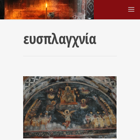
ευσπλαγχνία