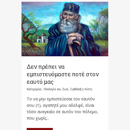
Δεν πρέπει να
εμπιστευόμαστε ποτέ στον
εαυτό μας
Κατηγορίες:
Θεολογία και Ζωή
,
Ορθόδοξη πίστη
Το να μην εμπιστεύεσαι τον εαυτόν
σου (1), αγαπητέ μου αδελφέ, είναι
τόσο αναγκαίο σε αυτόν τον πόλεμο,
που χωρίς...