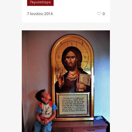
Περισσότερα
7 Ιουνίου 2014
0