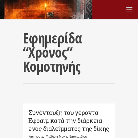
Εφημερίδα
“Χρόνος”
Κομοτηνής
Συνέντευξη του γέροντα
Εφραίμ κατά την διάρκεια
ενός διαλείμματος της δίκης
Κατηγορίες:
Υπόθεση Μονής Βατοπαιδίου