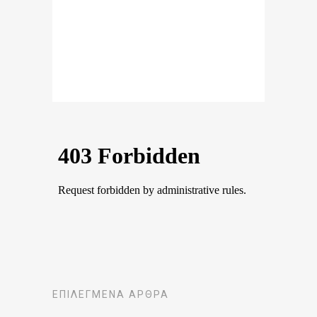
ΕΠΙΛΕΓΜΈΝΑ ΆΡΘΡΑ