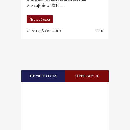
Δεκεμβρίου 2010....
Περισσότερα
21 Δεκεμβρίου 2010
0
ΠΕΜΠΤΟΥΣΙΑ
ΟΡΘΟΔΟΞΙΑ