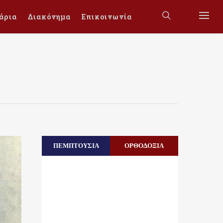
άρια
Διακόνημα
Επικοινωνία
ΠΕΜΠΤΟΥΣΙΑ
ΟΡΘΟΔΟΞΙΑ