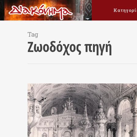
Κατηγορί
Tag
Ζωοδόχος πηγή