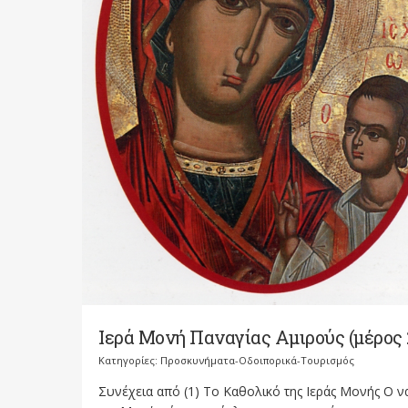
Ιερά Μονή Παναγίας Αμιρούς (μέρος 
Κατηγορίες:
Προσκυνήματα-Οδοιπορικά-Τουρισμός
Συνέχεια από (1) Το Καθολικό της Ιεράς Μονής Ο ν