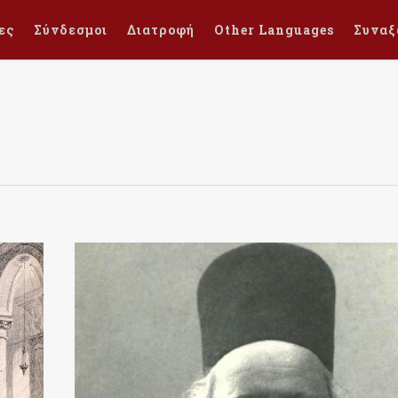
ες
Σύνδεσμοι
Διατροφή
Other Languages
Συναξ