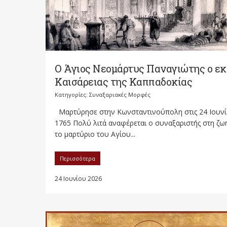
Ο Άγιος Νεομάρτυς Παναγιώτης ο εκ
Καισάρειας της Καππαδοκίας
Κατηγορίες:
Συναξαριακές Μορφές
Μαρτύρησε στην Κωνσταντινούπολη στις 24 Ιουν
1765 Πολύ λιτά αναφέρεται ο συναξαριστής στη ζωή
το μαρτύριο του Αγίου...
Περισσότερα
24 Ιουνίου 2026