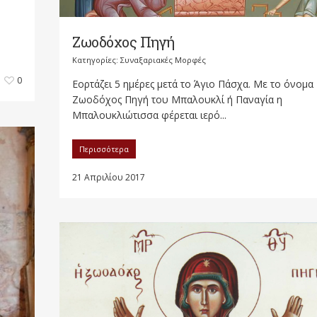
Ζωοδόχος Πηγή
Κατηγορίες:
Συναξαριακές Μορφές
0
Εορτάζει 5 ημέρες μετά το Άγιο Πάσχα. Με το όνομα
Ζωοδόχος Πηγή του Μπαλουκλί ή Παναγία η
Μπαλουκλιώτισσα φέρεται ιερό...
Περισσότερα
21 Απριλίου 2017