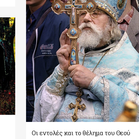
Οι εντολές και το θέλημα του Θεού