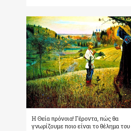
Η Θεία πρόνοια! Γέροντα, πώς θα
γνωρίζουμε ποιο είναι το θέλημα του