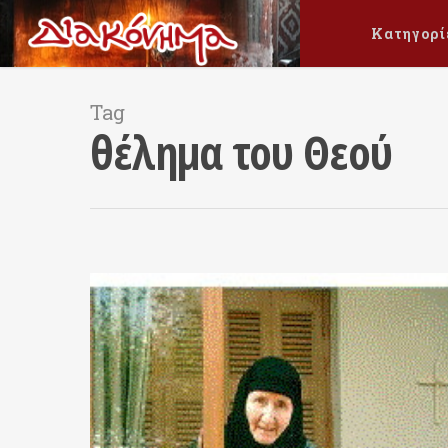
Κατηγορί
Tag
θέλημα του Θεού