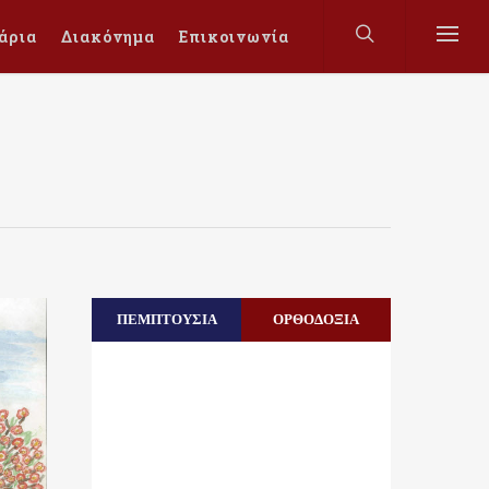
άρια
Διακόνημα
Επικοινωνία
ΠΕΜΠΤΟΥΣΙΑ
ΟΡΘΟΔΟΞΙΑ