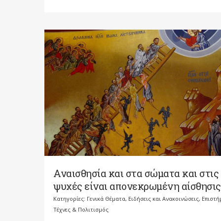
Αναισθησία και στα σώματα και στις
ψυχές είναι απονεκρωμένη αίσθησις
Κατηγορίες:
Γενικά Θέματα
,
Ειδήσεις και Ανακοινώσεις
,
Επιστή
Τέχνες & Πολιτισμός