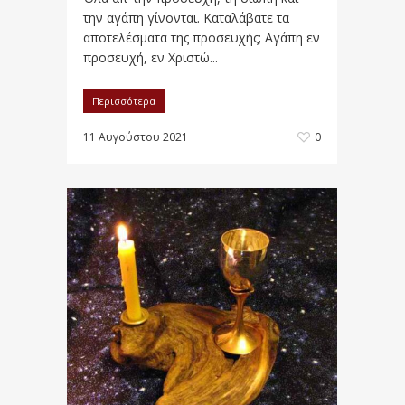
την αγάπη γίνονται. Καταλάβατε τα
αποτελέσματα της προσευχής; Αγάπη εν
προσευχή, εν Χριστώ...
Περισσότερα
11 Αυγούστου 2021
0