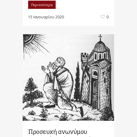
Περισσότερα
15 Ιανουαρίου 2020
0
Προσευχή ανωνύμου