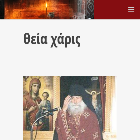
θεία χάρις