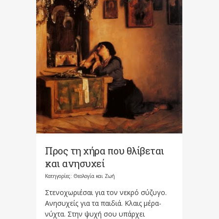
Προς τη χήρα που θλίβεται
και ανησυχεί
Κατηγορίες:
Θεολογία και Ζωή
Στενοχωριέσαι για τον νεκρό σύζυγο.
Ανησυχείς για τα παιδιά. Κλαις μέρα-
νύχτα. Στην ψυχή σου υπάρχει