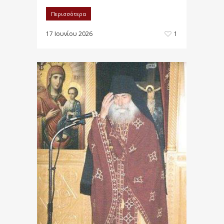
Περισσότερα
17 Ιουνίου 2026
1