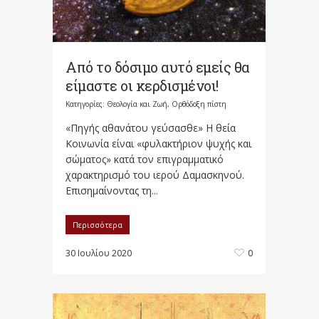
Από το δόσιμο αυτό εμείς θα
είμαστε οι κερδισμένοι!
Κατηγορίες:
Θεολογία και Ζωή
,
Ορθόδοξη πίστη
«Πηγής αθανάτου γεύσασθε» Η θεία
Κοινωνία είναι «φυλακτήριον ψυχής και
σώματος» κατά τον επιγραμματικό
χαρακτηρισμό του ιερού Δαμασκηνού.
Επισημαίνοντας τη...
Περισσότερα
30 Ιουλίου 2020
0