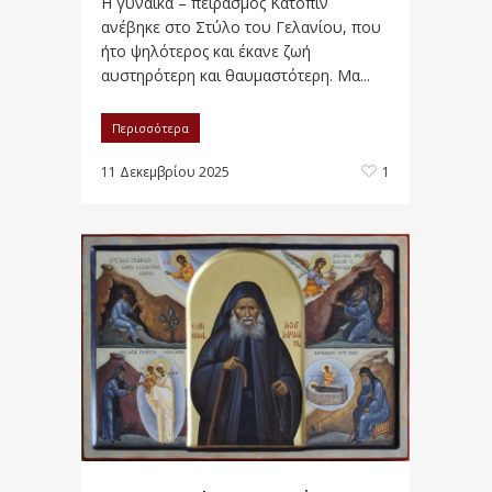
Η γυναίκα – πειρασμός Κατόπιν
ανέβηκε στο Στύλο του Γελανίου, που
ήτο ψηλότερος και έκανε ζωή
αυστηρότερη και θαυμαστότερη. Μα...
Περισσότερα
11 Δεκεμβρίου 2025
1