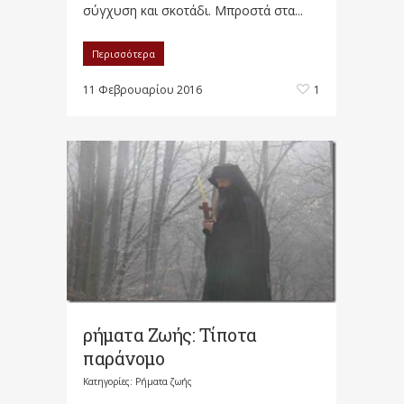
σύγχυση και σκοτάδι. Μπροστά στα...
Περισσότερα
11 Φεβρουαρίου 2016
1
ρήματα Ζωής: Τίποτα
παράνομο
Κατηγορίες:
Ρήματα ζωής