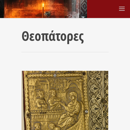
Θεοπάτορες