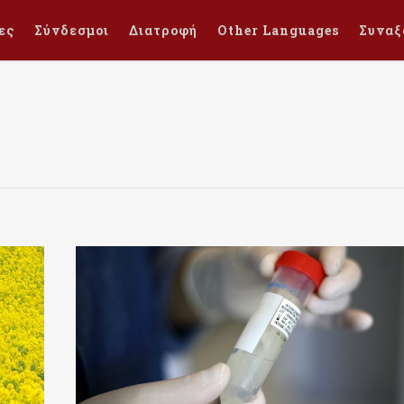
ες
Σύνδεσμοι
Διατροφή
Other Languages
Συναξ