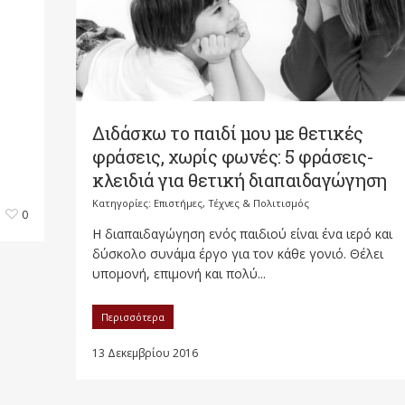
Διδάσκω το παιδί μου με θετικές
φράσεις, χωρίς φωνές: 5 φράσεις-
κλειδιά για θετική διαπαιδαγώγηση
Κατηγορίες:
Επιστήμες, Τέχνες & Πολιτισμός
0
Η διαπαιδαγώγηση ενός παιδιού είναι ένα ιερό και
δύσκολο συνάμα έργο για τον κάθε γονιό. Θέλει
υπομονή, επιμονή και πολύ...
Περισσότερα
13 Δεκεμβρίου 2016