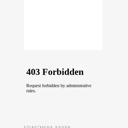
ΕΠΙΛΕΓΜΈΝΑ ΆΡΘΡΑ