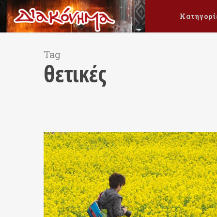
Κατηγορί
Tag
θετικές