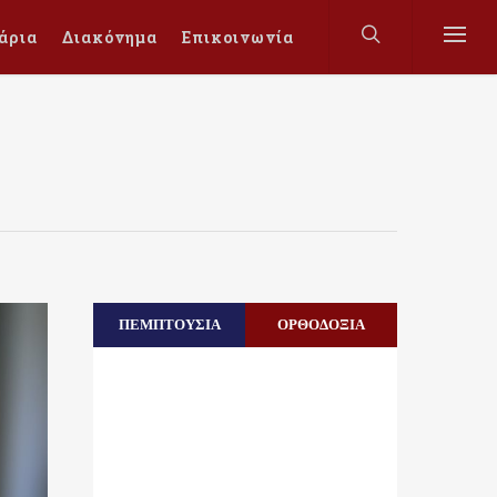
άρια
Διακόνημα
Επικοινωνία
ΠΕΜΠΤΟΥΣΙΑ
ΟΡΘΟΔΟΞΙΑ