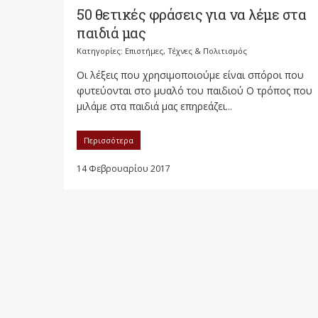
50 θετικές φράσεις για να λέμε στα
παιδιά μας
Κατηγορίες:
Επιστήμες, Τέχνες & Πολιτισμός
Οι λέξεις που χρησιμοποιούμε είναι σπόροι που
φυτεύονται στο μυαλό του παιδιού Ο τρόπος που
μιλάμε στα παιδιά μας επηρεάζει...
Περισσότερα
14 Φεβρουαρίου 2017