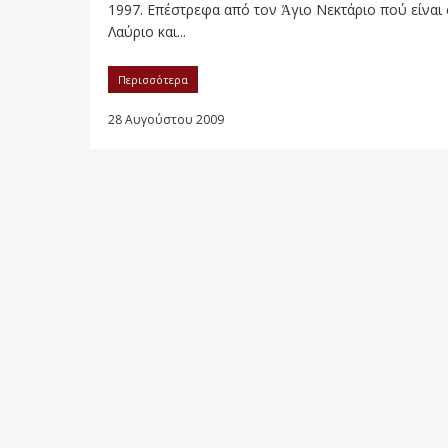
1997. Επέστρεφα από τον Ἀγιο Νεκτάριο πού είναι
Λαύριο και...
Περισσότερα
28 Αυγούστου 2009