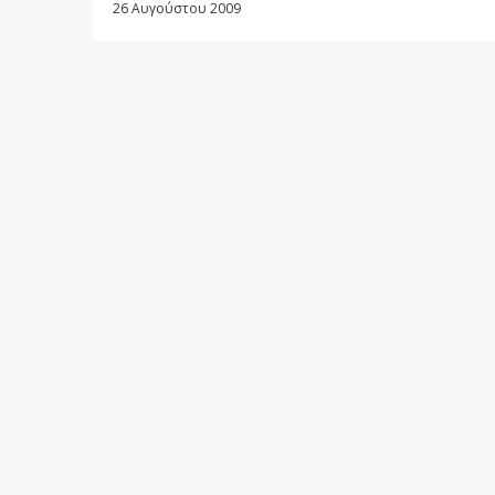
26 Αυγούστου 2009