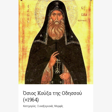
Όσιος Κούξα της Οδησσού
(+1964)
Κατηγορίες:
Συναξαριακές Μορφές