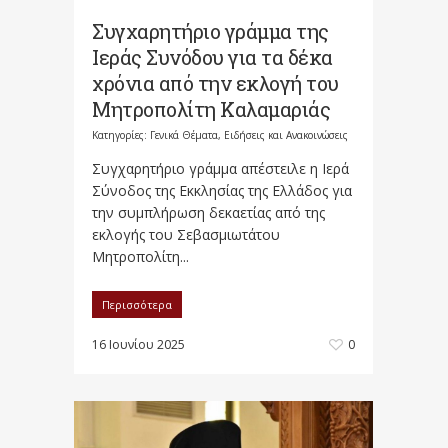
Συγχαρητήριο γράμμα της
Ιεράς Συνόδου για τα δέκα
χρόνια από την εκλογή του
Μητροπολίτη Καλαμαριάς
Κατηγορίες:
Γενικά Θέματα
,
Ειδήσεις και Ανακοινώσεις
Συγχαρητήριο γράμμα απέστειλε η Ιερά
Σύνοδος της Εκκλησίας της Ελλάδος για
την συμπλήρωση δεκαετίας από της
εκλογής του Σεβασμιωτάτου
Μητροπολίτη...
Περισσότερα
16 Ιουνίου 2025
0