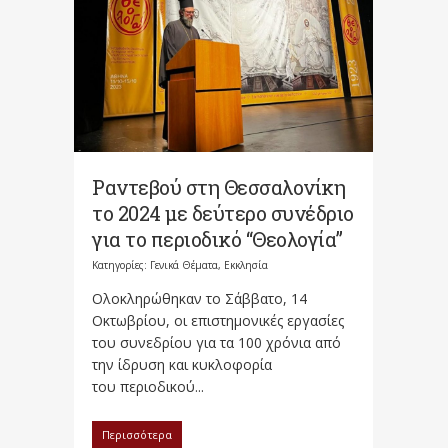
Ραντεβού στη Θεσσαλονίκη
το 2024 με δεύτερο συνέδριο
για το περιοδικό “Θεολογία”
Κατηγορίες:
Γενικά Θέματα
,
Εκκλησία
Ολοκληρώθηκαν το Σάββατο, 14
Οκτωβρίου, οι επιστημονικές εργασίες
του συνεδρίου για τα 100 χρόνια από
την ίδρυση και κυκλοφορία
του περιοδικού...
Περισσότερα