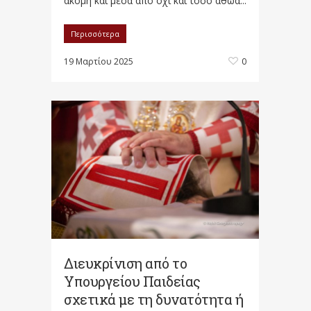
ακόμη και μέσα από όχι και τόσο αθώα...
Περισσότερα
19 Μαρτίου 2025
0
Διευκρίνιση από το
Υπουργείου Παιδείας
σχετικά με τη δυνατότητα ή