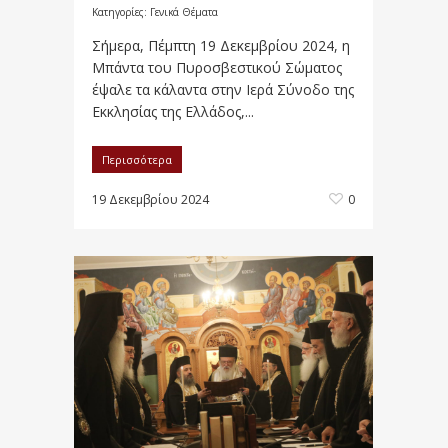
Κατηγορίες:
Γενικά Θέματα
Σήμερα, Πέμπτη 19 Δεκεμβρίου 2024, η
Μπάντα του Πυροσβεστικού Σώματος
έψαλε τα κάλαντα στην Ιερά Σύνοδο της
Εκκλησίας της Ελλάδος,...
Περισσότερα
19 Δεκεμβρίου 2024
0