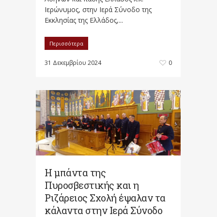
Ιερώνυμος, στην Ιερά Σύνοδο της
Εκκλησίας της Ελλάδος,...
Περισσότερα
31 Δεκεμβρίου 2024
0
Η μπάντα της
Πυροσβεστικής και η
Ριζάρειος Σχολή έψαλαν τα
κάλαντα στην Ιερά Σύνοδο