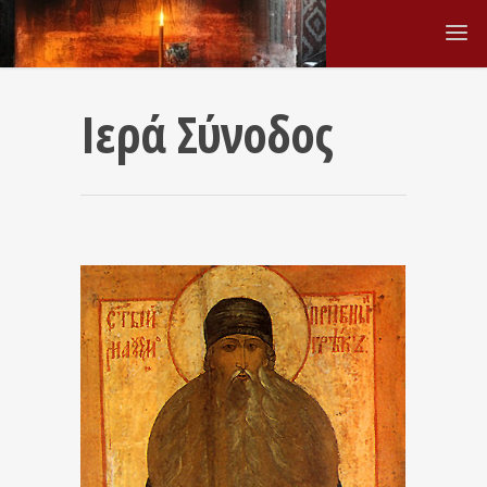
Ιερά Σύνοδος