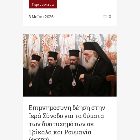
Περισσότερα
3 Μαΐου 2026
0
Επιμνημόσυνη δέηση στην
Ιερά Σύνοδο για τα θύματα
των δυστυχημάτων σε
Τρίκαλα και Ρουμανία