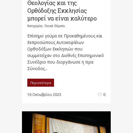
Θεολογίας και της
Ορθόδοξης Εκκλησίας
μπορεί να είναι καλύτερο
Κατηγορίες:
Γενικά Θέματα
Επίσημο γεύμα σε Προκαθημένους και
Εκπροσώπους Αυτοκεφάλων
Ορθοδόξων Εκκλησιών που
συμμετείχαν στο Διεθνές Επιστημονικό
Συνέδριο που διοργάνωσε η Ιερα
Σύνοδος...
Περισσότερα
16 Οκτωβρίου 2023
0