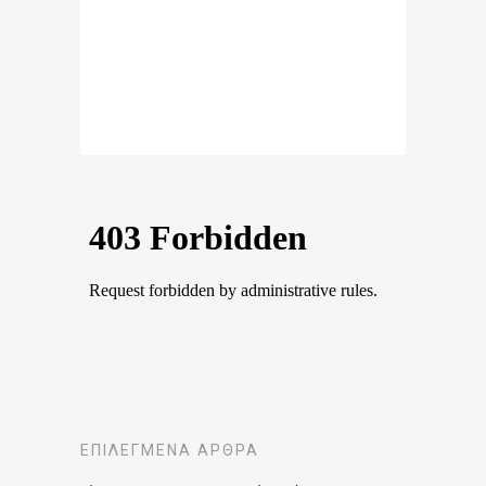
ΕΠΙΛΕΓΜΈΝΑ ΆΡΘΡΑ