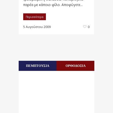
παρέα με κάποιο φίλο. Αποφύγετε...
Περισσότερα
5 Αυγούστου 2009
0
ΠΕΜΠΤΟΥΣΙΑ
ΟΡΘΟΔΟΞΙΑ