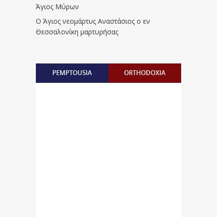
Άγιος Μύρων
Ο Άγιος νεομάρτυς Αναστάσιος ο εν
Θεσσαλονίκη μαρτυρήσας
PEMPTOUSIA
ORTHODOXIA