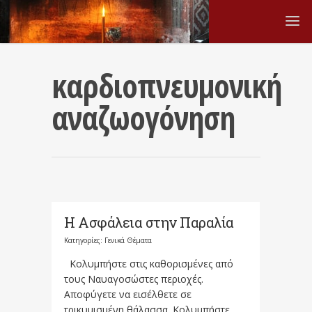
καρδιοπνευμονική
αναζωογόνηση
Η Ασφάλεια στην Παραλία
Κατηγορίες:
Γενικά Θέματα
Κολυμπήστε στις καθορισμένες από
τους Ναυαγοσώστες περιοχές.
Αποφύγετε να εισέλθετε σε
τρικυμισμένη θάλασσα. Κολυμπήστε