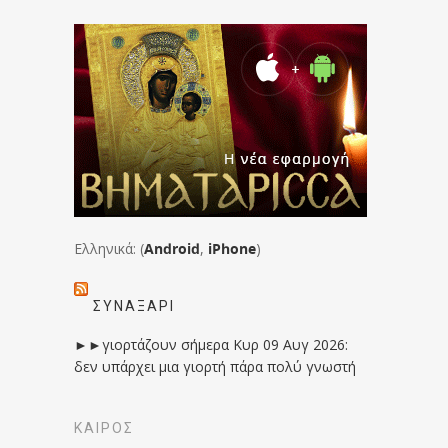
Ελληνικά: (
Android
,
iPhone
)
ΣΥΝΑΞΆΡΙ
►►γιορτάζουν σήμερα Κυρ 09 Αυγ 2026:
δεν υπάρχει μια γιορτή πάρα πολύ γνωστή
ΚΑΙΡΟΣ