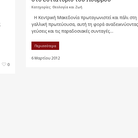
Κατηγορίες:
Θεολογία και Ζωή
Η Κεντρική Μακεδονία πρωταγωνιστεί και πάλι στη
ς
γαλλική πρωτεύουσα, αυτή τη φορά αναδεικνύοντας 
γεύσεις και τις παραδοσιακές συνταγές....
Περισσότερα
6 Μαρτίου 2012
0