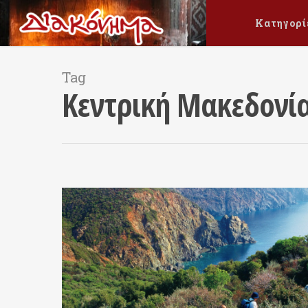
Κατηγορί
Tag
Κεντρική Μακεδονί