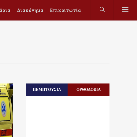
άρια
Διακόνημα
Επικοινωνία
ΠΕΜΠΤΟΥΣΙΑ
ΟΡΘΟΔΟΞΙΑ