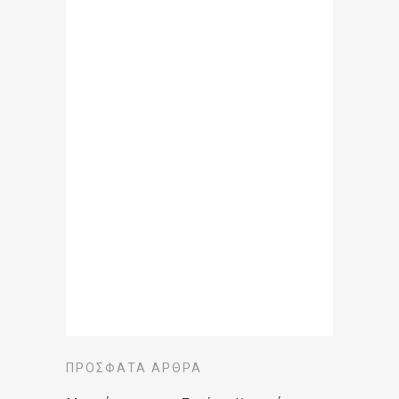
ΠΡΌΣΦΑΤΑ ΆΡΘΡΑ