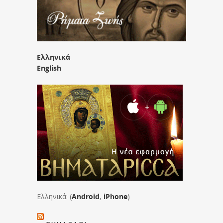
Ελληνικά
English
Ελληνικά: (
Android
,
iPhone
)