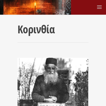
Κορινθία