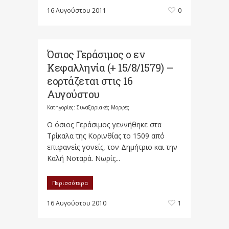
16 Αυγούστου 2011
0
Όσιος Γεράσιμος ο εν
Κεφαλληνία (+ 15/8/1579) –
εορτάζεται στις 16
Αυγούστου
Κατηγορίες:
Συναξαριακές Μορφές
Ο όσιος Γεράσιμος γεννήθηκε στα
Τρίκαλα της Κορινθίας το 1509 από
επιφανείς γονείς, τον Δημήτριο και την
Καλή Νοταρά. Νωρίς...
Περισσότερα
16 Αυγούστου 2010
1