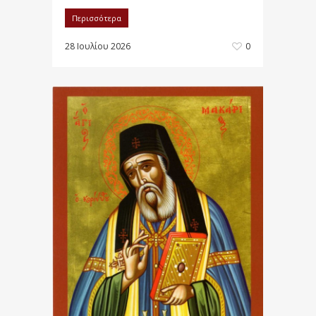
Περισσότερα
28 Ιουλίου 2026
0