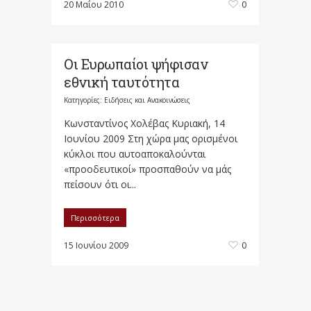
20 Μαΐου 2010
0
Οι Ευρωπαίοι ψήφισαν
εθνική ταυτότητα
Κατηγορίες:
Ειδήσεις και Ανακοινώσεις
Κωνσταντίνος Χολέβας Κυριακή, 14
Ιουνίου 2009 Στη χώρα μας ορισμένοι
κύκλοι που αυτοαποκαλούνται
«προοδευτικοί» προσπαθούν να μάς
πείσουν ότι οι...
Περισσότερα
15 Ιουνίου 2009
0