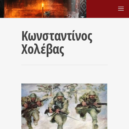
Κωνσταντίνος
Χολέβας