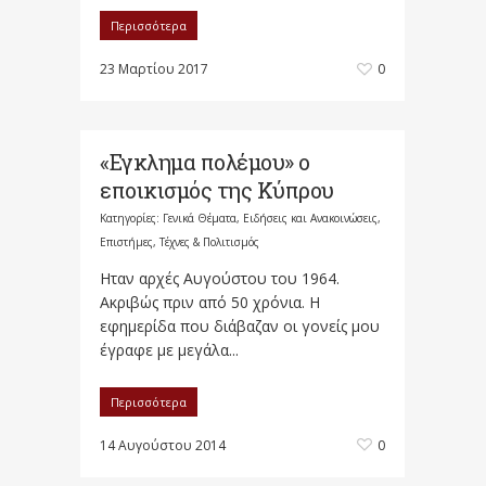
Περισσότερα
23 Μαρτίου 2017
0
«Εγκλημα πολέμου» ο
εποικισμός της Κύπρου
Κατηγορίες:
Γενικά Θέματα
,
Ειδήσεις και Ανακοινώσεις
,
Επιστήμες, Τέχνες & Πολιτισμός
Ηταν αρχές Αυγούστου του 1964.
Ακριβώς πριν από 50 χρόνια. Η
εφημερίδα που διάβαζαν οι γονείς μου
έγραφε με μεγάλα...
Περισσότερα
14 Αυγούστου 2014
0