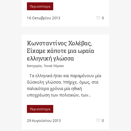
Περισσότερα
16 Οκτωβρίου 2013
0
Κωνσταντίνος Χολέβας,
Είχαμε κάποτε μια ωραία
ελληνική γλώσσα
Κατηγορίες:
Γενικά Θέματα
Τα ελληνικά ήταν και παραμένουν μία
δύσκολη γλώσσα. Υπήρχε, όμως, στα
παλαιότερα χρόνια μία ηθική
υποχρέωση των πολιτικών, των...
Περισσότερα
29 Αυγούστου 2013
0