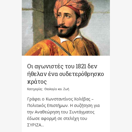
Οι αγωνιστές του 1821 δεν
ήθελαν ένα ουδετερόθρησκο
κράτος
Κατηγορίες:
Θεολογία και Ζωή
Γράφει ο Κωνσταντίνος Χολέβας –
Πολιτικός Επιστήμων. Η συζήτηση για
την Αναθεώρηση του Συντάγματος
έδωσε αφορμή σε στελέχη του
ΣΥΡΙΖΑ...