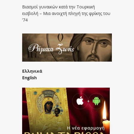
Βιασμοί γυναικών κατά την Τουρκική
εισβολή – Μια ανοιχτή πληγή της φρίκης του
’74
Ελληνικά
English