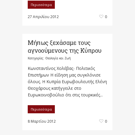
Περισσότερα
27 Απριλίου 2012
0
Μήπως ξεχάσαμε τους
αγνοούμενους της Κύπρου
Κατηγορίες:
Θεολογία και Ζωή
Κωνσταντίνος Χολέβας- Πολιτικός
Επιστήμων Η είδηση μας συγκλόνισε
όλους. Η Κυπρία Ευρωβουλευτής Ελένη
Θεοχάρους κατήγγειλε στο
Ευρωκοινοβούλιο ότι στις τουρκικές...
Περισσότερα
8 Μαρτίου 2012
0