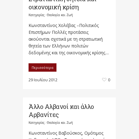
οικονομική κρίση
Κατηγορίες:
Θεολογία και Ζωή
Κωνσταντίνος Χολέβας –Πολιτικός
Επιστήμων Πολλές προτάσεις
ακούονται σχετικά με τη στρατιωτική
θητεία των Ελλήνων πολιτών
δεδομένης και της οικονομικής κρίσης....
Περισσότερα
29 Ιουλίου 2012
0
Άλλο Αλβανοί και άλλο
Αρβανίτες
Κατηγορίες:
Θεολογία και Ζωή
Κωνσταντίνος Βαβούσκος, Ομότιμος