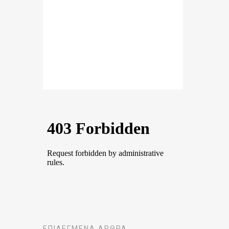
ΕΠΙΛΕΓΜΈΝΑ ΆΡΘΡΑ