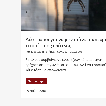
Δύο τρόποι για να μην πιάνει σύντομ
το σπίτι σας αράχνες
Κατηγορίες:
Επιστήμες, Τέχνες & Πολιτισμός
Σε όλους συμβαίνει να εντοπίζουν κάποια στιγμή
αράχνες σε μια γωνιά του σπιτιού. Αντί να προσπαθ
κάθε τόσο να απαλλαγείτε...
Περισσότερα
19 Μαΐου 2018