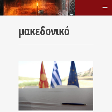
μακεδονικό