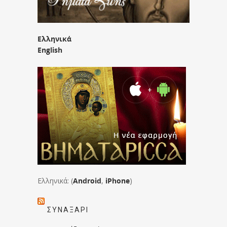
Ελληνικά
English
Ελληνικά: (
Android
,
iPhone
)
ΣΥΝΑΞΆΡΙ