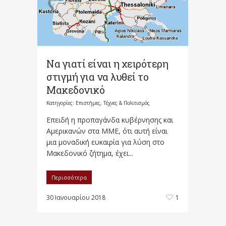
Να γιατί είναι η χειρότερη
στιγμή για να λυθεί το
Μακεδονικό
Κατηγορίες:
Επιστήμες, Τέχνες & Πολιτισμός
Επειδή η προπαγάνδα κυβέρνησης και
Αμερικανών στα ΜΜΕ, ότι αυτή είναι
μια μοναδική ευκαιρία για λύση στο
Μακεδονικό ζήτημα, έχει...
Περισσότερα
30 Ιανουαρίου 2018
1