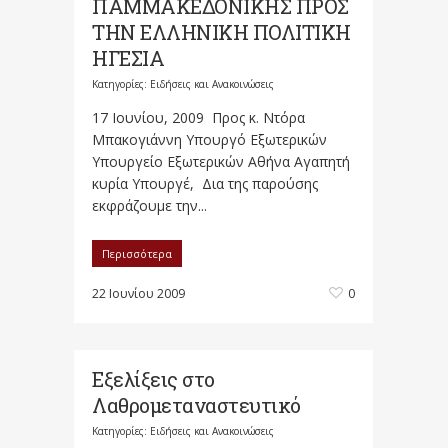
ΠΑΜΜΑΚΕΔΟΝΙΚΗΣ ΠΡΟΣ
ΤΗΝ ΕΛΛΗΝΙΚΗ ΠΟΛΙΤΙΚΗ
ΗΓΕΣΙΑ
Κατηγορίες:
Ειδήσεις και Ανακοινώσεις
17 Ιουνίου, 2009 Προς κ. Ντόρα
Μπακογιάννη Υπουργό Εξωτερικών
Υπουργείο Εξωτερικών Αθήνα Αγαπητή
κυρία Υπουργέ, Δια της παρούσης
εκφράζουμε την...
Περισσότερα
22 Ιουνίου 2009
0
Εξελίξεις στο
Λαθρομεταναστευτικό
Κατηγορίες:
Ειδήσεις και Ανακοινώσεις