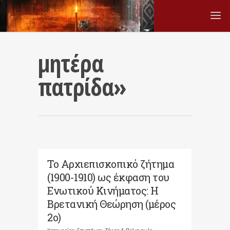
μητέρα
πατρίδα»
Το Αρχιεπισκοπικό ζήτημα
(1900-1910) ως έκφαση του
Ενωτικού Κινήματος: Η
Βρετανική Θεώρηση (μέρος