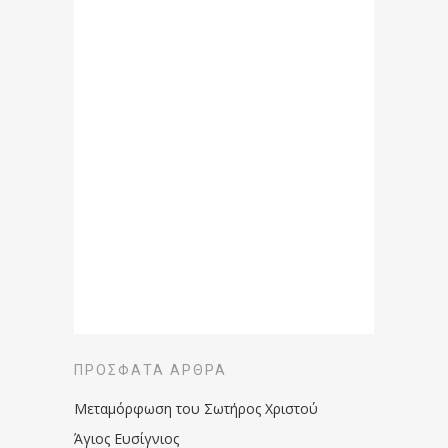
ΠΡΌΣΦΑΤΑ ΆΡΘΡΑ
Μεταμόρφωση του Σωτήρος Χριστού
Άγιος Ευσίγνιος