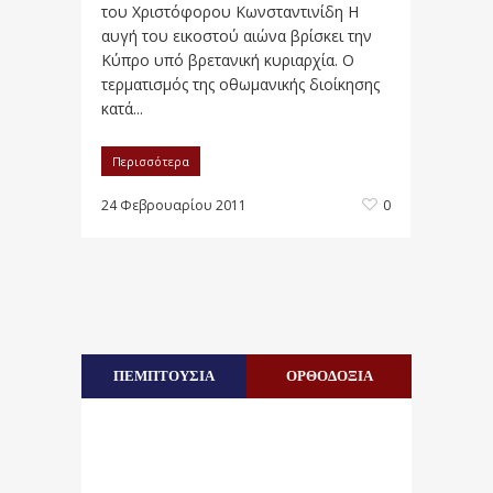
του Χριστόφορου Κωνσταντινίδη Η
αυγή του εικοστού αιώνα βρίσκει την
Κύπρο υπό βρετανική κυριαρχία. Ο
τερματισμός της οθωμανικής διοίκησης
κατά...
Περισσότερα
24 Φεβρουαρίου 2011
0
ΠΕΜΠΤΟΥΣΙΑ
ΟΡΘΟΔΟΞΙΑ