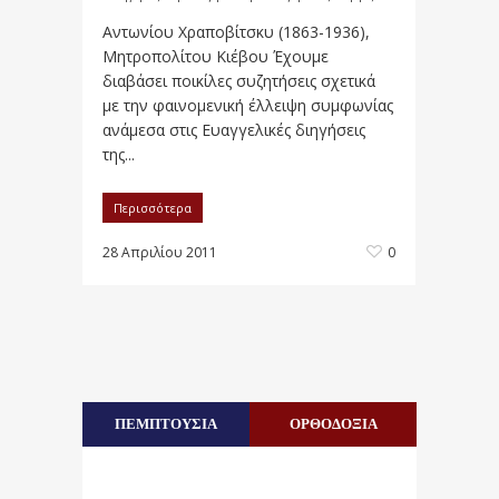
Αντωνίου Χραποβίτσκυ (1863-1936),
Μητροπολίτου Κιέβου Έχουμε
διαβάσει ποικίλες συζητήσεις σχετικά
με την φαινομενική έλλειψη συμφωνίας
ανάμεσα στις Ευαγγελικές διηγήσεις
της...
Περισσότερα
28 Απριλίου 2011
0
ΠΕΜΠΤΟΥΣΙΑ
ΟΡΘΟΔΟΞΙΑ