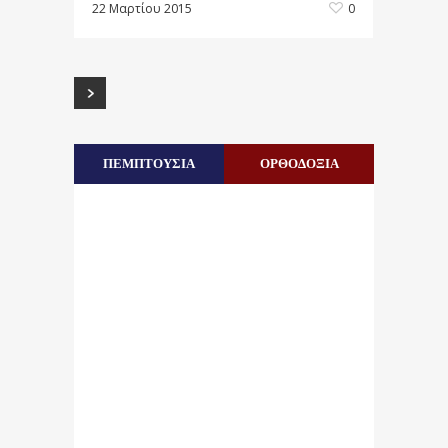
22 Μαρτίου 2015
0
ΠΕΜΠΤΟΥΣΙΑ
ΟΡΘΟΔΟΞΙΑ