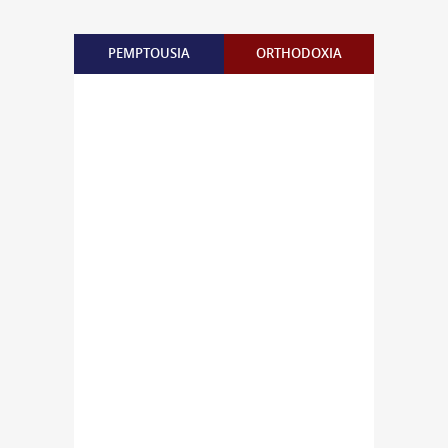
PEMPTOUSIA
ORTHODOXIA