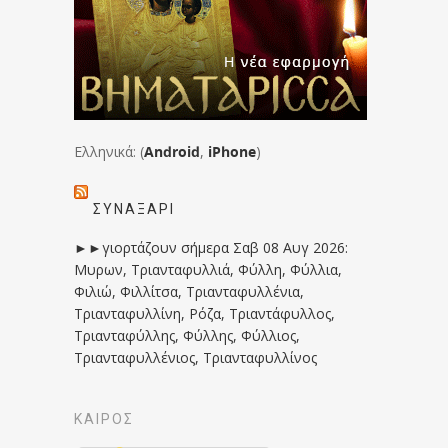
Ελληνικά: (
Android
,
iPhone
)
ΣΥΝΑΞΆΡΙ
►►γιορτάζουν σήμερα Σαβ 08 Αυγ 2026:
Μυρων, Τριανταφυλλιά, Φύλλη, Φύλλια,
Φιλιώ, Φιλλίτσα, Τριανταφυλλένια,
Τριανταφυλλίνη, Ρόζα, Τριαντάφυλλος,
Τριανταφύλλης, Φύλλης, Φύλλιος,
Τριανταφυλλένιος, Τριανταφυλλίνος
ΚΑΙΡΟΣ