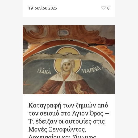
19 Ιουνίου 2025
0
Καταγραφή των ζημιών από
τον σεισμό στο Άγιον Όρος –
Τι έδειξαν οι αυτοψίες στις
Μονές Ξενοφώντος,
Δοχειαρίου και Σίμωνος