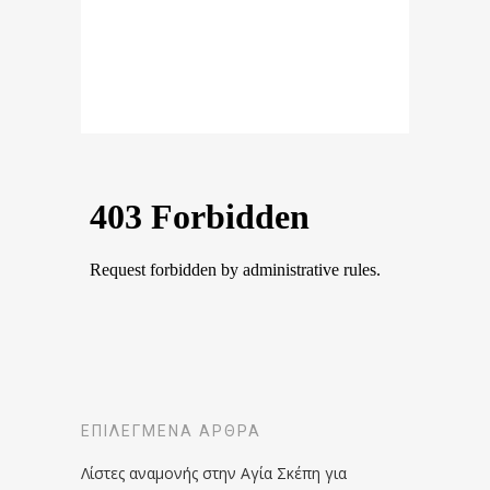
ΕΠΙΛΕΓΜΈΝΑ ΆΡΘΡΑ
Λίστες αναμονής στην Αγία Σκέπη για