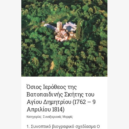
Όσιος Ιερόθεος της
Βατοπαιδινής Σκήτης του
Αγίου Δημητρίου (1762 – 9
Απριλίου 1814)
Κατηγορίες:
Συναξαριακές Μορφές
1. Συνοπτικό βιογραφικό σχεδίασμα Ο