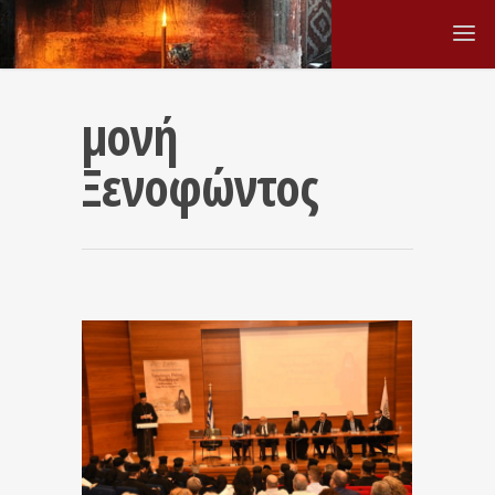
μονή
Ξενοφώντος