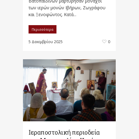
Βατοπαιδινών μαρτύρησαν μοναχοί
των ιερών μονών Ιβήρων, Ζωγράφου
και Ξενοφώντος. Κατά...
Περισσότερα
5 Δεκεμβρίου 2025
0
Ιεραποστολική περιοδεία