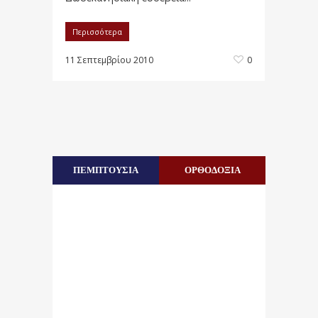
Περισσότερα
11 Σεπτεμβρίου 2010
0
ΠΕΜΠΤΟΥΣΙΑ
ΟΡΘΟΔΟΞΙΑ