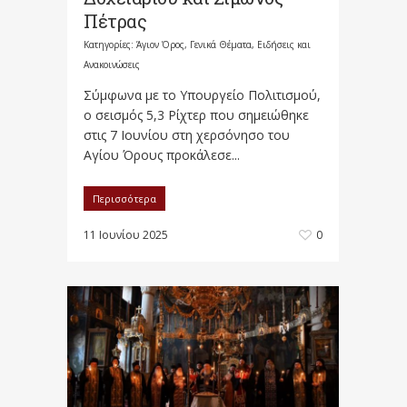
Πέτρας
Κατηγορίες:
Άγιον Όρος
,
Γενικά Θέματα
,
Ειδήσεις και
Ανακοινώσεις
Σύμφωνα με το Υπουργείο Πολιτισμού,
ο σεισμός 5,3 Ρίχτερ που σημειώθηκε
στις 7 Ιουνίου στη χερσόνησο του
Αγίου Όρους προκάλεσε...
Περισσότερα
11 Ιουνίου 2025
0