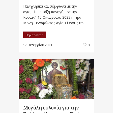
Πανηγυρικά και σύμφωνα με την
αγιορείτικη τάξη πανηγύρισε την
Κυριακή 15 Οκτωβρίου 2023 η Ιερά
Μονή Ξενοφώντος Αγίου Όρους την...
Περισσότερα
17 Οκτωβρίου 2023
0
Μεγάλη ευλογία για την