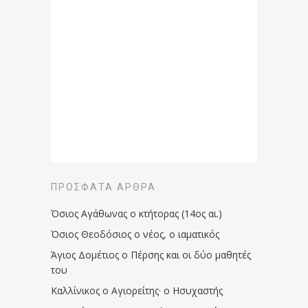
ΠΡΌΣΦΑΤΑ ΆΡΘΡΑ
Όσιος Αγάθωνας ο κτήτορας (14ος αι.)
Όσιος Θεοδόσιος ο νέος, ο ιαματικός
Άγιος Δομέτιος ο Πέρσης και οι δύο μαθητές
του
Καλλίνικος ο Αγιορείτης · ο Ησυχαστής