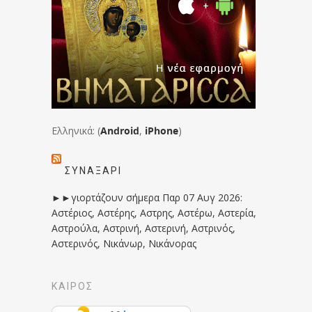
Ελληνικά: (
Android
,
iPhone
)
ΣΥΝΑΞΆΡΙ
►►γιορτάζουν σήμερα Παρ 07 Αυγ 2026:
Αστέριος, Αστέρης, Αστρης, Αστέρω, Αστερία,
Αστρούλα, Αστρινή, Αστερινή, Αστρινός,
Αστερινός, Νικάνωρ, Νικάνορας
ΚΑΙΡΟΣ