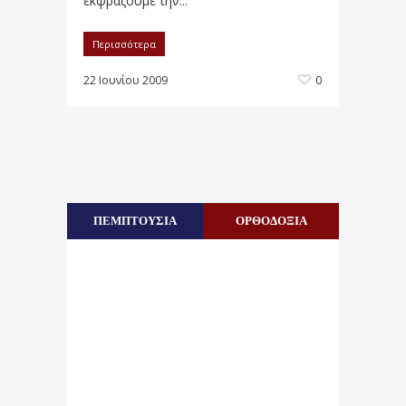
εκφράζουμε την...
Περισσότερα
22 Ιουνίου 2009
0
ΠΕΜΠΤΟΥΣΙΑ
ΟΡΘΟΔΟΞΙΑ