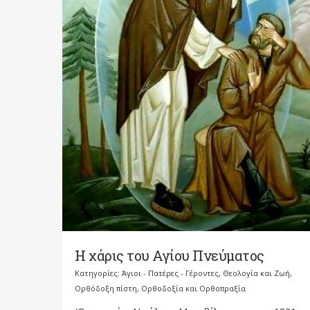
Η χάρις του Αγίου Πνεύματος
Κατηγορίες:
Άγιοι - Πατέρες - Γέροντες
,
Θεολογία και Ζωή
,
Ορθόδοξη πίστη
,
Ορθοδοξία και Ορθοπραξία