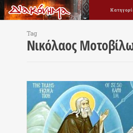
Κατηγορί
Tag
Νικόλαος Μοτοβίλ