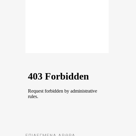
ΕΠΙΛΕΓΜΈΝΑ ΆΡΘΡΑ