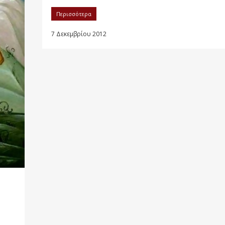
Περισσότερα
7 Δεκεμβρίου 2012