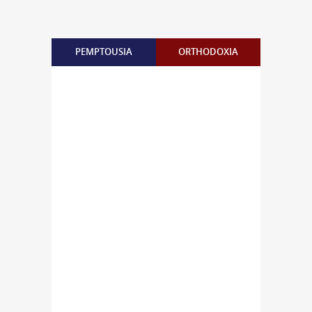
PEMPTOUSIA
ORTHODOXIA