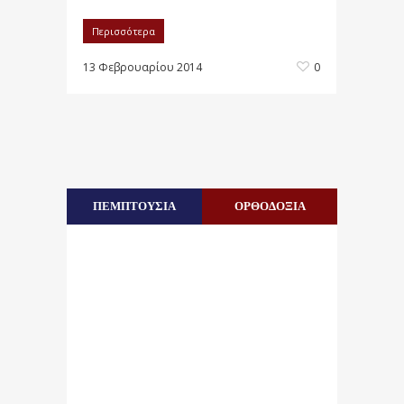
Περισσότερα
13 Φεβρουαρίου 2014
0
ΠΕΜΠΤΟΥΣΙΑ
ΟΡΘΟΔΟΞΙΑ