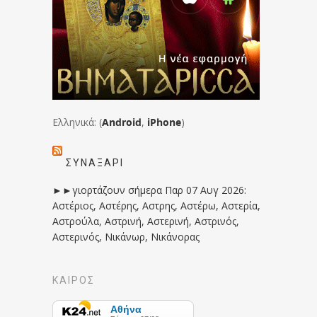
Ελληνικά: (
Android
,
iPhone
)
ΣΥΝΑΞΆΡΙ
►►γιορτάζουν σήμερα Παρ 07 Αυγ 2026:
Αστέριος, Αστέρης, Αστρης, Αστέρω, Αστερία,
Αστρούλα, Αστρινή, Αστερινή, Αστρινός,
Αστερινός, Νικάνωρ, Νικάνορας
ΚΑΙΡΟΣ